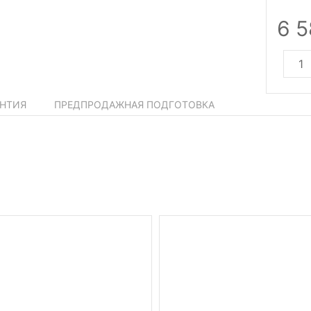
6 
АНТИЯ
ПРЕДПРОДАЖНАЯ ПОДГОТОВКА