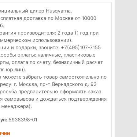
ициальный дилер Husqvarna.
сплатная доставка по Москве от 10000
б.
рантия производителя: 2 года (1 год при
ммерческом использовании).
ции и подарки, звоните: +7(495)107-7155
особы оплаты: наличные, пластиковые
рты, оплата по счету, безналичный расчет
ля юр.лиц).
 можете забрать товар самостоятельно по
ресу: г. Москва, пр-т Вернадского д. 93
росьба предварительно оформлять заказ
я самовывоза и дождаться подтверждения
 менеджера).
ул:
5938398-01
ичии