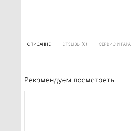
ОПИСАНИЕ
ОТЗЫВЫ (
0
)
СЕРВИС И ГАР
Рекомендуем посмотреть