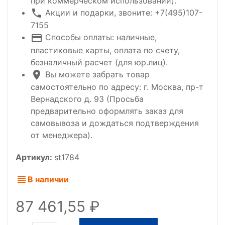
при коммерческом использовании).
Акции и подарки, звоните: +7(495)107-
7155
Способы оплаты: наличные,
пластиковые карты, оплата по счету,
безналичный расчет (для юр.лиц).
Вы можете забрать товар
самостоятельно по адресу: г. Москва, пр-т
Вернадского д. 93 (Просьба
предварительно оформлять заказ для
самовывоза и дождаться подтверждения
от менеджера).
Артикул:
st1784
В наличии
87 461,55