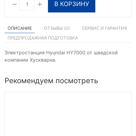
В КОРЗИНУ
ОПИСАНИЕ
ОТЗЫВЫ (
0
)
СЕРВИС И ГАРАНТИЯ
ПРЕДПРОДАЖНАЯ ПОДГОТОВКА
Электростанция Hyundai HY7000 от шведской
компании Хускварна.
Рекомендуем посмотреть