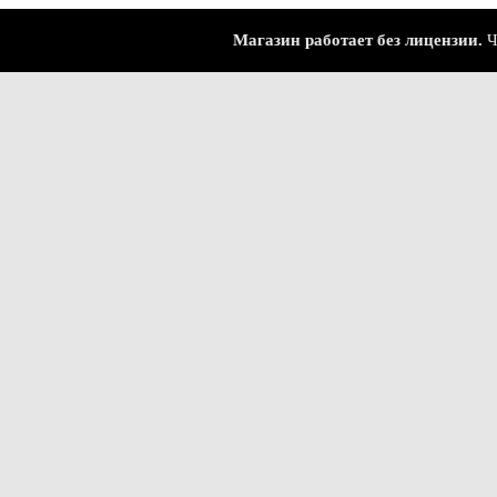
Магазин работает без лицензии.
Чтобы