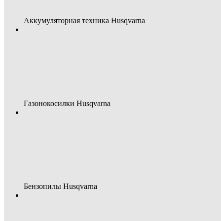
Аккумуляторная техника Husqvarna
Газонокосилки Husqvarna
Бензопилы Husqvarna