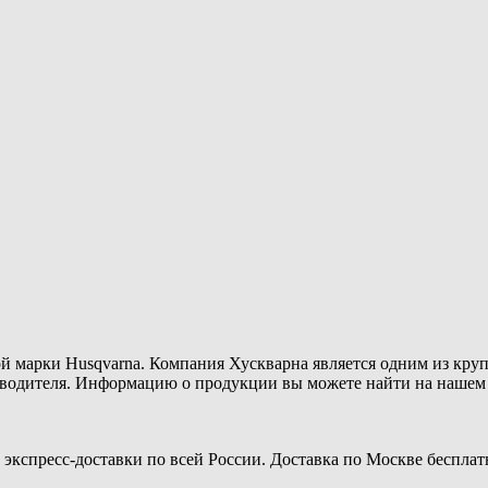
й марки Husqvarna. Компания Хускварна является одним из кру
одителя. Информацию о продукции вы можете найти на нашем са
экспресс-доставки по всей России. Доставка по Москве бесплат