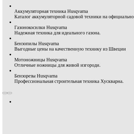
Аккумуляторная техника Husqvarna
Каталог аккумуляторной садовой техники на официальном
Газонокосилки Husqvarna
Надежная техника для идеального газона.
Бензопилы Husqvarna
Выгодные цены на качественную технику из Швеции
Мотоножницы Husqvarna
Отличные ножницы для живой изгороди.
Бензорезы Husqvarna
Профессиональная строительная техника Хускварна.