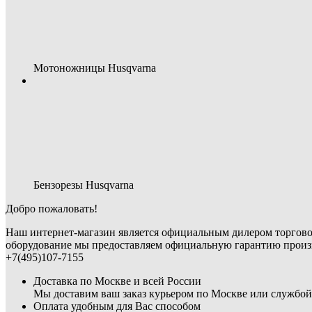
Мотоножницы Husqvarna
Бензорезы Husqvarna
Добро пожаловать!
Наш интернет-магазин является официальным дилером торгово
оборудование мы предоставляем официальную гарантию произв
+7(495)107-7155
Доставка по Москве и всей России
Мы доставим ваш заказ курьером по Москве или службой 
Оплата удобным для Вас способом