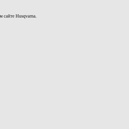
 сайте Husqvarna.