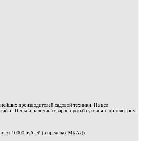
пнейших производителей садовой техники. На все
йте. Цены и наличие товаров просьба уточнять по телефону:
но от 10000 рублей (в пределах МКАД).