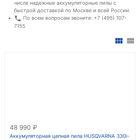
числе надежные аккумуляторные пилы с
быстрой доставкой по Москве и всей России.
По всем вопросам звоните: +7 (495) 107-
7155
48 990
Аккумуляторная цепная пила HUSQVARNA 330i-