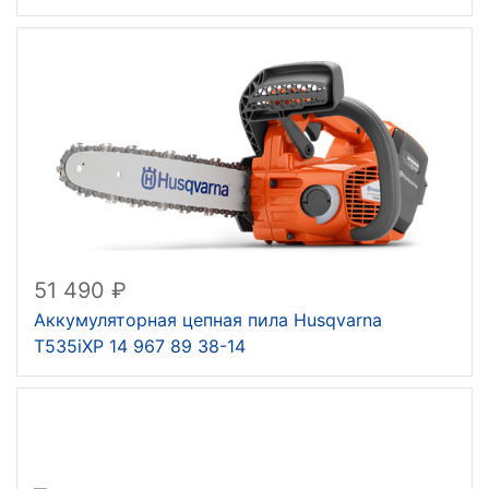
51 490
Аккумуляторная цепная пила Husqvarna
T535iXP 14 967 89 38-14