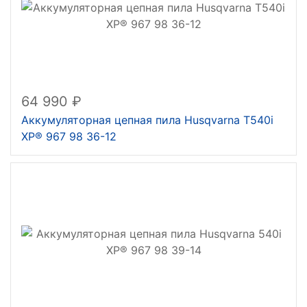
64 990
Аккумуляторная цепная пила Husqvarna T540i
XP® 967 98 36-12