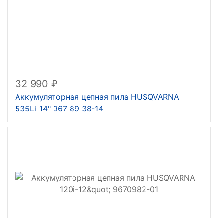
32 990
Аккумуляторная цепная пила HUSQVARNA
535Li-14" 967 89 38-14