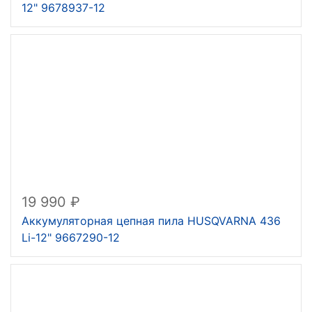
12" 9678937-12
19 990
Аккумуляторная цепная пила HUSQVARNA 436
Li-12" 9667290-12