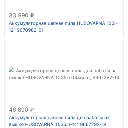
33 990
Аккумуляторная цепная пила HUSQVARNA 120i-
12" 9670982-01
46 890
Аккумуляторная цепная пила для работы на
вышке HUSQVARNA T535Li-14" 9667292-14