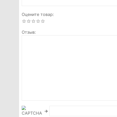
Оцените товар
Отзыв
→