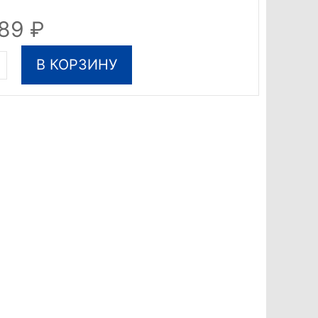
589
В КОРЗИНУ