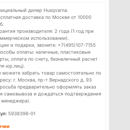
ициальный дилер Husqvarna.
сплатная доставка по Москве от 10000
б.
рантия производителя: 2 года (1 год при
ммерческом использовании).
ции и подарки, звоните: +7(495)107-7155
особы оплаты: наличные, пластиковые
рты, оплата по счету, безналичный расчет
ля юр.лиц).
 можете забрать товар самостоятельно по
ресу: г. Москва, пр-т Вернадского д. 93
росьба предварительно оформлять заказ
я самовывоза и дождаться подтверждения
 менеджера).
ул:
5938398-01
ичии