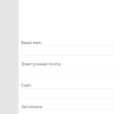
Ваше имя
Электронная почта
Сайт
Заголовок