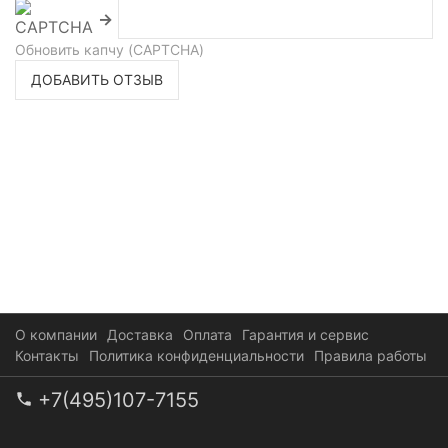
→
Обновить капчу (CAPTCHA)
ДОБАВИТЬ ОТЗЫВ
О компании
Доставка
Оплата
Гарантия и сервис
Контакты
Политика конфиденциальности
Правила работы
+7(495)107-7155