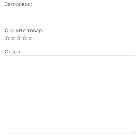
Заголовок
Оцените товар
Отзыв