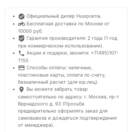
Официальный дилер Husqvarna.
Бесплатная доставка по Москве от
10000 руб.
Гарантия производителя: 2 года (1 год
при коммерческом использовании).
Акции и подарки, звоните: +7(495)107-
7155
Способы оплаты: наличные,
пластиковые карты, оплата по счету,
безналичный расчет (для юр.лиц).
Вы можете забрать товар
самостоятельно по адресу: г. Москва, пр-т
Вернадского д. 93 (Просьба
предварительно оформлять заказ для
самовывоза и дождаться подтверждения
от менеджера).