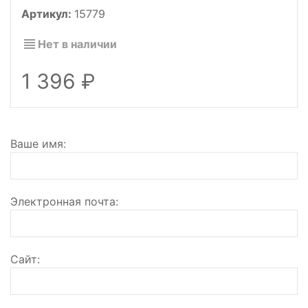
Артикул:
15779
Нет в наличии
1 396
Ваше имя
Электронная почта
Сайт