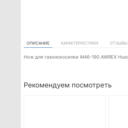
ОПИСАНИЕ
ХАРАКТЕРИСТИКИ
ОТЗЫВЫ 
Нож для газонокосилки М46-190 AWREX Husq
Рекомендуем посмотреть