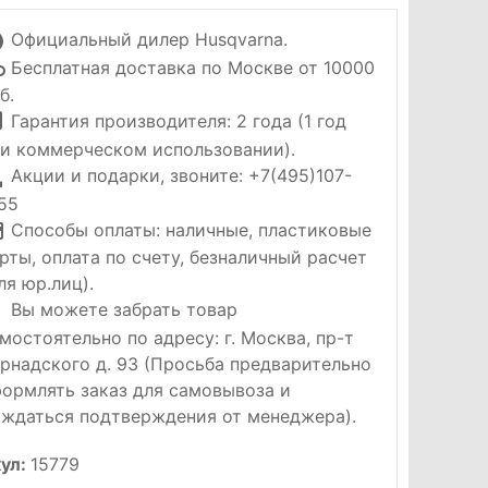
Официальный дилер Husqvarna.
Бесплатная доставка по Москве от 10000
б.
Гарантия производителя: 2 года (1 год
и коммерческом использовании).
Акции и подарки, звоните: +7(495)107-
55
Способы оплаты: наличные, пластиковые
рты, оплата по счету, безналичный расчет
ля юр.лиц).
Вы можете забрать товар
мостоятельно по адресу: г. Москва, пр-т
рнадского д. 93 (Просьба предварительно
ормлять заказ для самовывоза и
ждаться подтверждения от менеджера).
ул:
15779