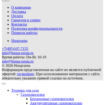
О компании
Доставка
Оплата
Гарантия и сервис
Контакты
Политика конфиденциальности
Правила работы
Husqvarna
+7(495)107-7155
info@husqa-russia.ru
Время работы: Пн-Вс 10-19
info@husqa-russia.ru
© 2026 Husqvarna
Информация представленная на сайте не является публичной
офертой:
подробнее
. При использовании материалов с сайта
обязательно указание прямой ссылки на источник.
Техника для сада
Газонокосилки
Бензиновые газонокосилки
Аккумуляторные газонокосилки