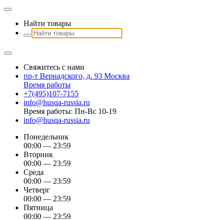
Найти товары
Свяжитесь с нами
пр-т Вернадского, д. 93 Москва
Время работы
+7(495)107-7155
info@husqa-russia.ru
Время работы: Пн-Вс 10-19
info@husqa-russia.ru
Понедельник
00:00 — 23:59
Вторник
00:00 — 23:59
Среда
00:00 — 23:59
Четверг
00:00 — 23:59
Пятница
00:00 — 23:59