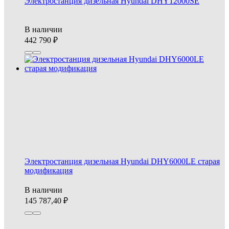
Электростанция дизельная Hyundai DHY12000SE
В наличии
442 790
Электростанция дизельная Hyundai DHY6000LE старая
модификация
В наличии
145 787,40