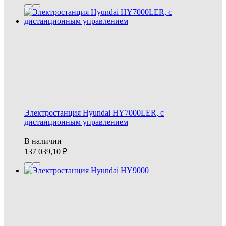
Электростанция Hyundai HY7000LER, с
дистанционным управлением
В наличии
137 039,10