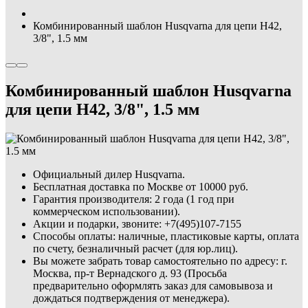
Комбинированный шаблон Husqvarna для цепи Н42,
3/8", 1.5 мм
Комбинированный шаблон Husqvarna
для цепи Н42, 3/8", 1.5 мм
Официальный дилер Husqvarna.
Бесплатная доставка по Москве от 10000 руб.
Гарантия производителя: 2 года (1 год при
коммерческом использовании).
Акции и подарки, звоните: +7(495)107-7155
Способы оплаты: наличные, пластиковые карты, оплата
по счету, безналичный расчет (для юр.лиц).
Вы можете забрать товар самостоятельно по адресу: г.
Москва, пр-т Вернадского д. 93 (Просьба
предварительно оформлять заказ для самовывоза и
дождаться подтверждения от менеджера).