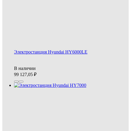
Электростанция Hyundai HY6000LE
В наличии
99 127,05