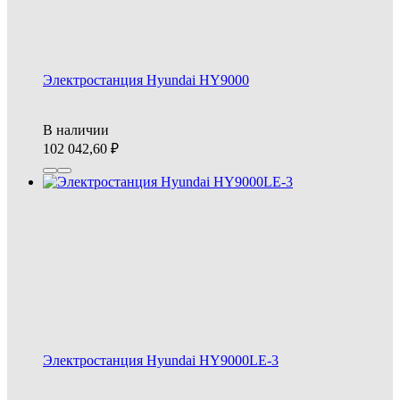
Электростанция Hyundai HY9000
В наличии
102 042,60
Электростанция Hyundai HY9000LE-3