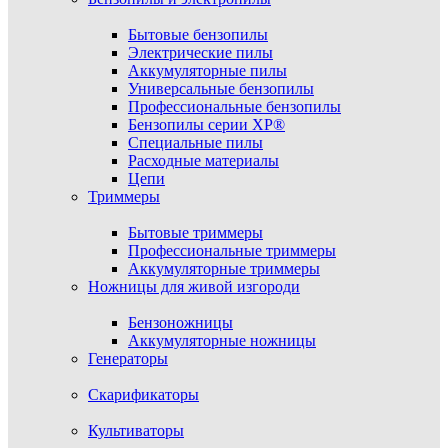
Бытовые бензопилы
Электрические пилы
Аккумуляторные пилы
Универсальные бензопилы
Профессиональные бензопилы
Бензопилы серии XP®
Специальные пилы
Расходные материалы
Цепи
Триммеры
Бытовые триммеры
Профессиональные триммеры
Аккумуляторные триммеры
Ножницы для живой изгороди
Бензоножницы
Аккумуляторные ножницы
Генераторы
Скарификаторы
Культиваторы