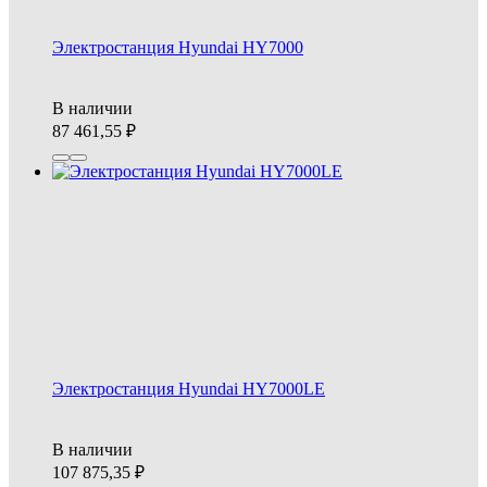
Электростанция Hyundai HY7000
В наличии
87 461,55
Электростанция Hyundai HY7000LE
В наличии
107 875,35