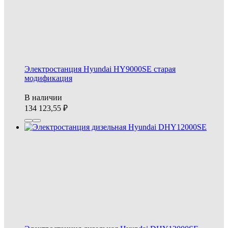
Электростанция Hyundai HY9000SE старая
модификация
В наличии
134 123,55