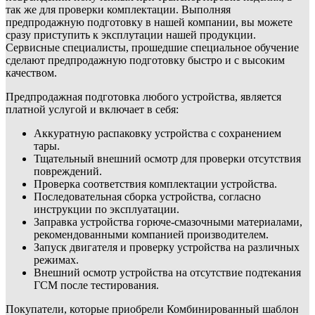
так же для проверки комплектации. Выполняя
предпродажную подготовку в нашей компании, вы можете
сразу приступить к эксплутации нашей продукции.
Сервисные специалисты, прошедшие специальное обучение
сделают предпродажную подготовку быстро и с высоким
качеством.
Предпродажная подготовка любого устройства, является
платной услугой и включает в себя:
Аккуратную распаковку устройства с сохранением
тары.
Тщательный внешний осмотр для проверки отсутствия
повреждений.
Проверка соответствия комплектации устройства.
Последовательная сборка устройства, согласно
инструкции по эксплуатации.
Заправка устройства горюче-смазочными материалами,
рекомендованными компанией производителем.
Запуск двигателя и проверку устройства на различных
режимах.
Внешний осмотр устройства на отсутствие подтекания
ГСМ после тестирования.
Покупатели, которые приобрели Комбинированный шаблон