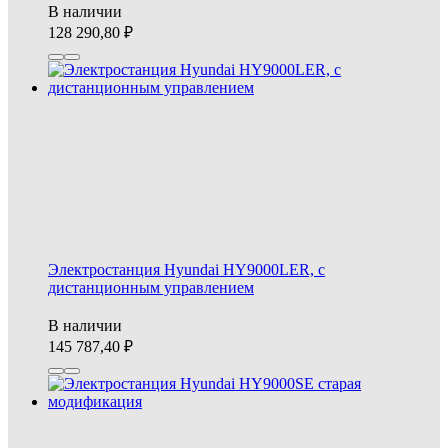
В наличии
128 290,80
Электростанция Hyundai HY9000LER, с
дистанционным управлением
В наличии
145 787,40