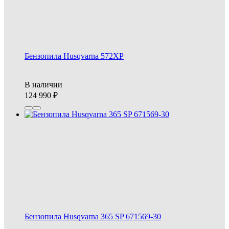
Бензопила Husqvarna 572XP
В наличии
124 990
Бензопила Husqvarna 365 SP 671569-30