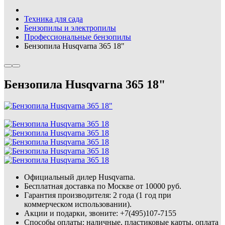
Техника для сада
Бензопилы и электропилы
Профессиональные бензопилы
Бензопила Husqvarna 365 18"
Бензопила Husqvarna 365 18"
Официальный дилер Husqvarna.
Бесплатная доставка по Москве от 10000 руб.
Гарантия производителя: 2 года (1 год при
коммерческом использовании).
Акции и подарки, звоните: +7(495)107-7155
Способы оплаты: наличные, пластиковые карты, оплата