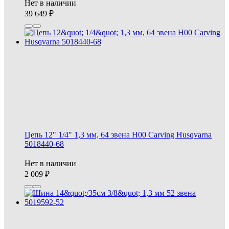
Нет в наличии
39 649
Цепь 12" 1/4" 1,3 мм, 64 звена Н00 Carving Husqvarna
5018440-68
Нет в наличии
2 009