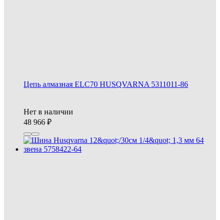
Цепь алмазная ELC70 HUSQVARNA 5311011-86
Нет в наличии
48 966