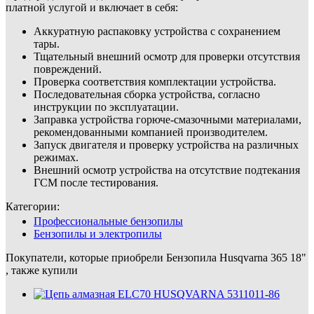
платной услугой и включает в себя:
Аккуратную распаковку устройства с сохранением
тары.
Тщательный внешний осмотр для проверки отсутствия
повреждений.
Проверка соответствия комплектации устройства.
Последовательная сборка устройства, согласно
инструкции по эксплуатации.
Заправка устройства горюче-смазочными материалами,
рекомендованными компанией производителем.
Запуск двигателя и проверку устройства на различных
режимах.
Внешний осмотр устройства на отсутствие подтекания
ГСМ после тестирования.
Категории:
Профессиональные бензопилы
Бензопилы и электропилы
Покупатели, которые приобрели Бензопила Husqvarna 365 18"
, также купили