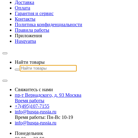
Доставка
Оплата
Гарантия и сервис
Контакты
Политика конфиденциальности
Правила работы
Приложения
Husqvarna
Найти товары
Свяжитесь с нами
пр-т Вернадского, д. 93 Москва
Время работы
+7(495)107-7155
info@husqa-russia.ru
Время работы: Пн-Вс 10-19
info@husqa-russia.ru
Понедельник