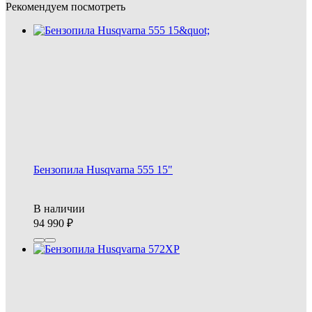
Рекомендуем посмотреть
Бензопила Husqvarna 555 15"
В наличии
94 990