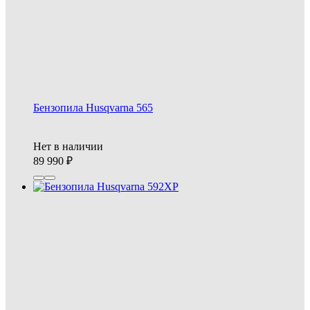
Бензопила Husqvarna 565
Нет в наличии
89 990