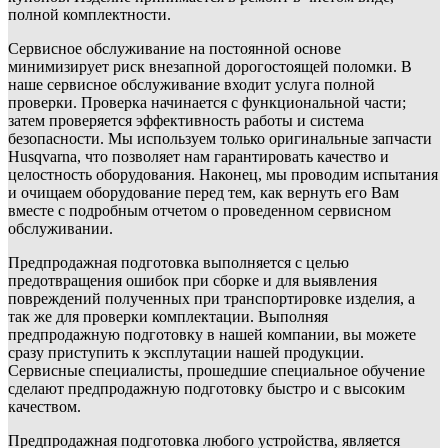
полной комплектности.
Сервисное обслуживание на постоянной основе
минимизирует риск внезапной дорогостоящей поломки. В
наше сервисное обслуживание входит услуга полной
проверки. Проверка начинается с функциональной части;
затем проверяется эффективность работы и система
безопасности. Мы используем только оригинальные запчасти
Husqvarna, что позволяет нам гарантировать качество и
целостность оборудования. Наконец, мы проводим испытания
и очищаем оборудование перед тем, как вернуть его Вам
вместе с подробным отчетом о проведенном сервисном
обслуживании.
Предпродажная подготовка выполняется с целью
предотвращения ошибок при сборке и для выявления
повреждений полученных при транспортировке изделия, а
так же для проверки комплектации. Выполняя
предпродажную подготовку в нашей компании, вы можете
сразу приступить к эксплутации нашей продукции.
Сервисные специалисты, прошедшие специальное обучение
сделают предпродажную подготовку быстро и с высоким
качеством.
Предпродажная подготовка любого устройства, является