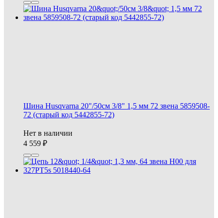
Шина Husqvarna 20"/50см 3/8" 1,5 мм 72 звена 5859508-
72 (старый код 5442855-72)
Нет в наличии
4 559