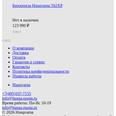
Бензопила Husqvarna 592XP
Нет в наличии
123 990
О компании
Доставка
Оплата
Гарантия и сервис
Контакты
Политика конфиденциальности
Правила работы
Husqvarna
+7(495)107-7155
info@husqa-russia.ru
Время работы: Пн-Вс 10-19
info@husqa-russia.ru
© 2026 Husqvarna