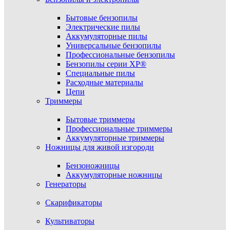
Бытовые бензопилы
Электрические пилы
Аккумуляторные пилы
Универсальные бензопилы
Профессиональные бензопилы
Бензопилы серии XP®
Специальные пилы
Расходные материалы
Цепи
Триммеры
Бытовые триммеры
Профессиональные триммеры
Аккумуляторные триммеры
Ножницы для живой изгороди
Бензоножницы
Аккумуляторные ножницы
Генераторы
Скарификаторы
Культиваторы