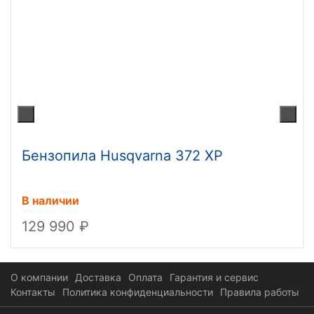
Бензопила Husqvarna 372 XP
В наличии
129 990
О компании
Доставка
Оплата
Гарантия и сервис
Контакты
Политика конфиденциальности
Правила работы