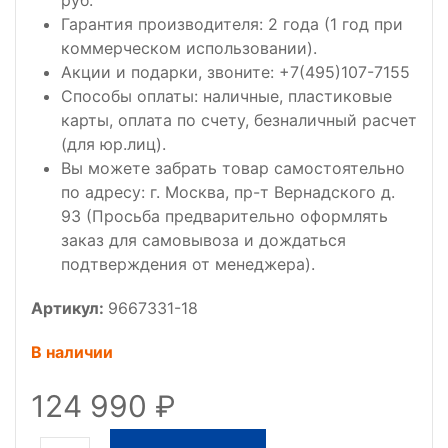
руб.
Гарантия производителя: 2 года (1 год при
коммерческом использовании).
Акции и подарки, звоните: +7(495)107-7155
Способы оплаты: наличные, пластиковые
карты, оплата по счету, безналичный расчет
(для юр.лиц).
Вы можете забрать товар самостоятельно
по адресу: г. Москва, пр-т Вернадского д.
93 (Просьба предварительно оформлять
заказ для самовывоза и дождаться
подтверждения от менеджера).
Артикул:
9667331-18
В наличии
124 990