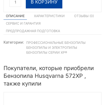
В КОРЗИНУ
ОПИСАНИЕ
ХАРАКТЕРИСТИКИ
ОТЗЫВЫ (
0
)
СЕРВИС И ГАРАНТИЯ
ПРЕДПРОДАЖНАЯ ПОДГОТОВКА
Категории:
ПРОФЕССИОНАЛЬНЫЕ БЕНЗОПИЛЫ
БЕНЗОПИЛЫ И ЭЛЕКТРОПИЛЫ
БЕНЗОПИЛЫ СЕРИИ XP®
Покупатели, которые приобрели
Бензопила Husqvarna 572XP ,
также купили