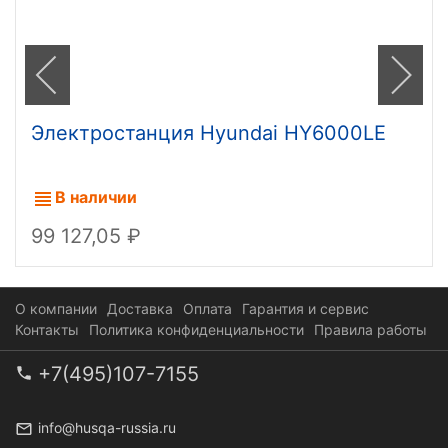
Электростанция Hyundai HY6000LE
В наличии
99 127,05
О компании
Доставка
Оплата
Гарантия и сервис
Контакты
Политика конфиденциальности
Правила работы
+7(495)107-7155
info@husqa-russia.ru