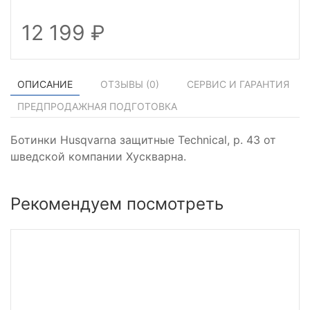
12 199
ОПИСАНИЕ
ОТЗЫВЫ (
0
)
СЕРВИС И ГАРАНТИЯ
ПРЕДПРОДАЖНАЯ ПОДГОТОВКА
Ботинки Husqvarna защитные Technical, р. 43 от
шведской компании Хускварна.
Рекомендуем посмотреть