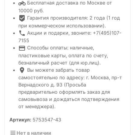
Бесплатная доставка по Москве от
10000 руб.
Гарантия производителя: 2 года (1 год
при коммерческом использовании).
Акции и подарки, звоните: +7(495)107-
7155
Способы оплаты: наличные,
пластиковые карты, оплата по счету,
безналичный расчет (для юр.лиц).
Вы можете забрать товар
самостоятельно по адресу: г. Москва, пр-т
Вернадского д. 93 (Просьба
предварительно оформлять заказ для
самовывоза и дождаться подтверждения
от менеджера).
Артикул:
5753547-43
Нет в наличии