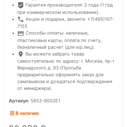
Гарантия производителя: 2 года (1 год
при коммерческом использовании).
Акции и подарки, звоните: +7(495)107-
7155
Способы оплаты: наличные,
пластиковые карты, оплата по счету,
безналичный расчет (для юр.лиц).
Вы можете забрать товар
самостоятельно по адресу: г. Москва, пр-т
Вернадского д. 93 (Просьба
предварительно оформлять заказ для
самовывоза и дождаться подтверждения
от менеджера).
Артикул:
5652-9002E1
В наличии