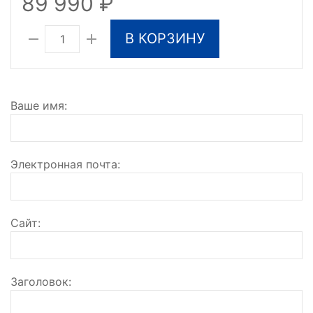
89 990
В КОРЗИНУ
Ваше имя
Электронная почта
Сайт
Заголовок