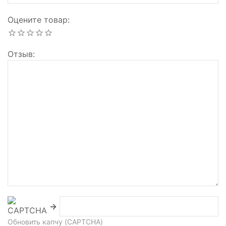
Оцените товар
Отзыв
→
Обновить капчу (CAPTCHA)