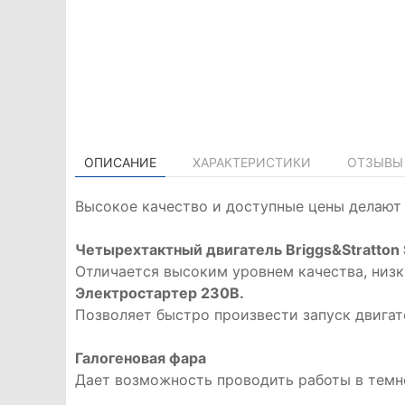
ОПИСАНИЕ
ХАРАКТЕРИСТИКИ
ОТЗЫВЫ 
Высокое качество и доступные цены делают
Четырехтактный двигатель Briggs&Stratton
Отличается высоким уровнем качества, низ
Электростартер 230В.
Позволяет быстро произвести запуск двигат
Галогеновая фара
Дает возможность проводить работы в темн