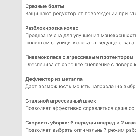
Срезные болты
Защищают редуктор от повреждений при ст
Разблокировка колес
Предназначена для улучшения маневренност
шплинтом ступицы колеса от ведущего вала.
Пневмоколеса с агрессивным протектором
Обеспечивают хорошее сцепление с поверхн
Дефлектор из металла
Дает возможность менять направление выбро
Стальной агрессивный шнек
Позволяет эффективно справляться даже со
Скорость уборки: 6 передач вперед и 2 наз
Позволяет выбрать оптимальный режим рабо