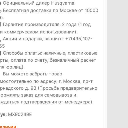
Официальный дилер Husqvarna.
Бесплатная доставка по Москве от 10000
б.
Гарантия производителя: 2 года (1 год
и коммерческом использовании).
Акции и подарки, звоните: +7(495)107-
55
Способы оплаты: наличные, пластиковые
рты, оплата по счету, безналичный расчет
ля юр.лиц).
Вы можете забрать товар
мостоятельно по адресу: г. Москва, пр-т
рнадского д. 93 (Просьба предварительно
ормлять заказ для самовывоза и
ждаться подтверждения от менеджера).
ул:
MX9024BE
наличии