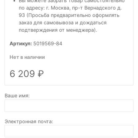
Вы можете забрать товар самостоятельно
по адресу: г. Москва, пр-т Вернадского д.
93 (Просьба предварительно оформлять
заказ для самовывоза и дождаться
подтверждения от менеджера).
Артикул:
5019569-84
Нет в наличии
6 209
Ваше имя
Электронная почта