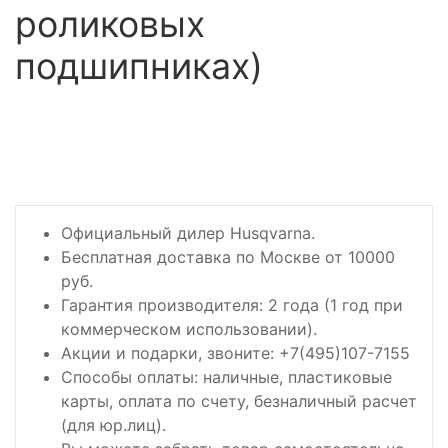
роликовых
подшипниках)
Официальный дилер Husqvarna.
Бесплатная доставка по Москве от 10000
руб.
Гарантия производителя: 2 года (1 год при
коммерческом использовании).
Акции и подарки, звоните: +7(495)107-7155
Способы оплаты: наличные, пластиковые
карты, оплата по счету, безналичный расчет
(для юр.лиц).