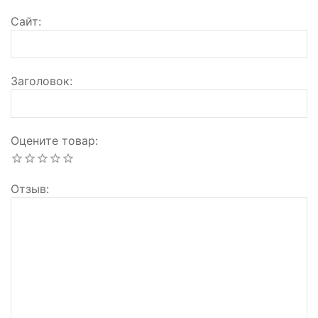
Сайт
Заголовок
Оцените товар
Отзыв