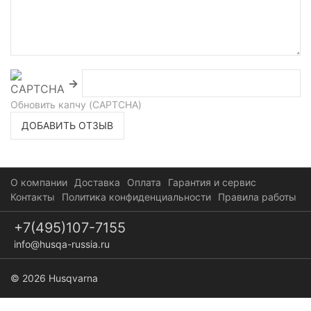
→
Обновить капчу (CAPTCHA)
ДОБАВИТЬ ОТЗЫВ
О компании
Доставка
Оплата
Гарантия и сервис
Контакты
Политика конфиденциальности
Правила работы
+7(495)107-7155
info@husqa-russia.ru
© 2026 Husqvarna