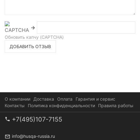
→
Обновить капчу (CAPTCHA)
ДОБАВИТЬ ОТЗЫВ
О компании
Доставка
Оплата
Гарантия и сервис
Контакты
Политика конфиденциальности
Правила работы
+7(495)107-7155
info@husqa-russia.ru