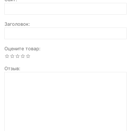
Заголовок
Оцените товар
Отзыв