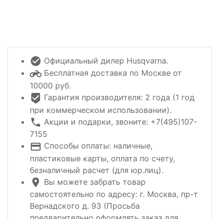
Официальный дилер Husqvarna.
Бесплатная доставка по Москве от
10000 руб.
Гарантия производителя: 2 года (1 год
при коммерческом использовании).
Акции и подарки, звоните: +7(495)107-
7155
Способы оплаты: наличные,
пластиковые карты, оплата по счету,
безналичный расчет (для юр.лиц).
Вы можете забрать товар
самостоятельно по адресу: г. Москва, пр-т
Вернадского д. 93 (Просьба
предварительно оформлять заказ для