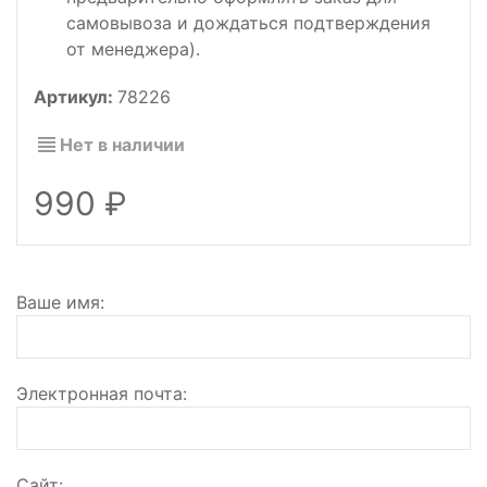
самовывоза и дождаться подтверждения
от менеджера).
Артикул:
78226
Нет в наличии
990
Ваше имя
Электронная почта
Сайт