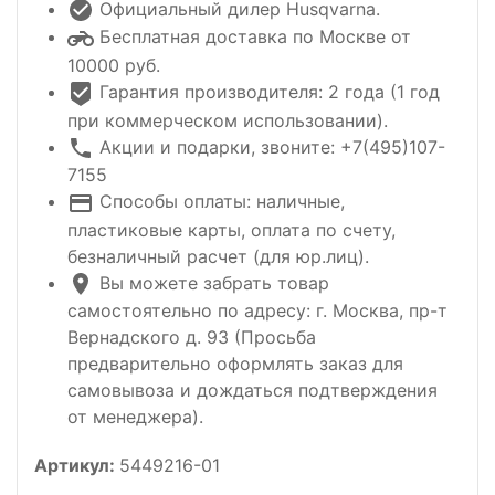
Официальный дилер Husqvarna.
Бесплатная доставка по Москве от
10000 руб.
Гарантия производителя: 2 года (1 год
при коммерческом использовании).
Акции и подарки, звоните: +7(495)107-
7155
Способы оплаты: наличные,
пластиковые карты, оплата по счету,
безналичный расчет (для юр.лиц).
Вы можете забрать товар
самостоятельно по адресу: г. Москва, пр-т
Вернадского д. 93 (Просьба
предварительно оформлять заказ для
самовывоза и дождаться подтверждения
от менеджера).
Артикул:
5449216-01