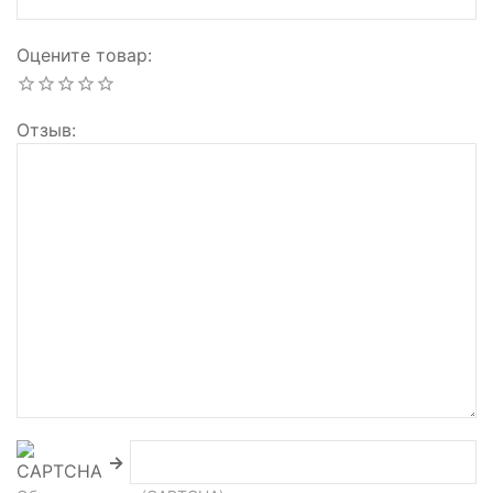
Оцените товар
Отзыв
→