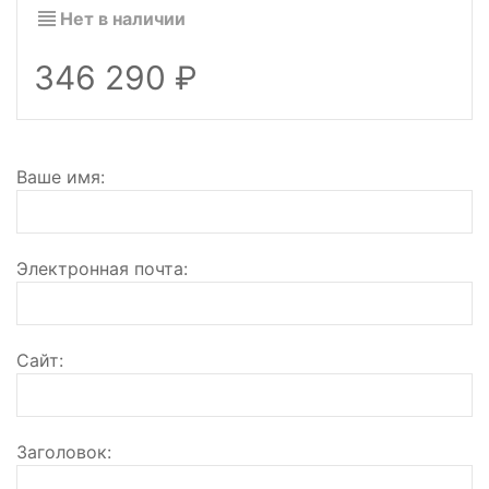
Нет в наличии
346 290
Ваше имя
Электронная почта
Сайт
Заголовок