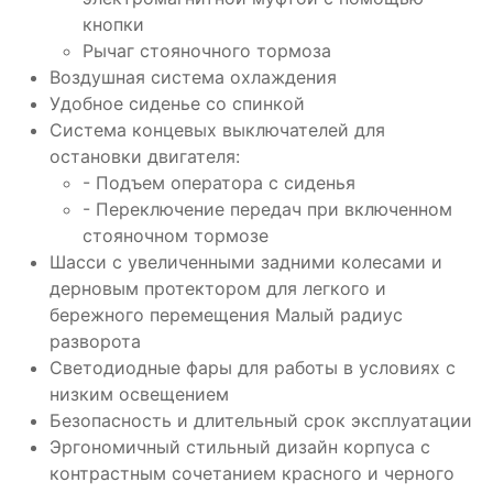
кнопки
Рычаг стояночного тормоза
Воздушная система охлаждения
Удобное сиденье со спинкой
Система концевых выключателей для
остановки двигателя:
- Подъем оператора с сиденья
- Переключение передач при включенном
стояночном тормозе
Шасси с увеличенными задними колесами и
дерновым протектором для легкого и
бережного перемещения Малый радиус
разворота
Светодиодные фары для работы в условиях с
низким освещением
Безопасность и длительный срок эксплуатации
Эргономичный стильный дизайн корпуса с
контрастным сочетанием красного и черного