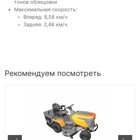
тонов облицовки
Максимальная скорость:
Вперед: 8,58 км/ч
Задняя: 2,48 км/ч
Рекомендуем посмотреть