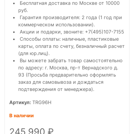
Бесплатная доставка по Москве от 10000
руб.
Гарантия производителя: 2 года (1 год при
коммерческом использовании).
Акции и подарки, звоните: +7(495)107-7155
Способы оплаты: наличные, пластиковые
карты, оплата по счету, безналичный расчет
(для юр.лиц).
Вы можете забрать товар самостоятельно
по адресу: г. Москва, пр-т Вернадского д.
93 (Просьба предварительно оформлять
заказ для самовывоза и дождаться
подтверждения от менеджера).
Артикул:
TRG96H
В наличии
245 990