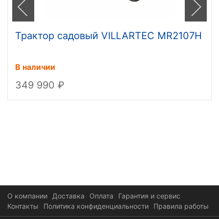
Трактор садовый VILLARTEC MR2107H
В наличии
349 990
О компании
Доставка
Оплата
Гарантия и сервис
Контакты
Политика конфиденциальности
Правила работы