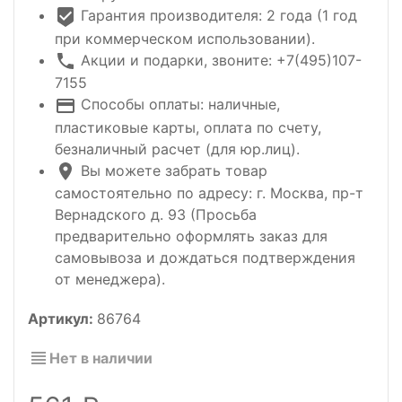
Гарантия производителя: 2 года (1 год
при коммерческом использовании).
Акции и подарки, звоните: +7(495)107-
7155
Способы оплаты: наличные,
пластиковые карты, оплата по счету,
безналичный расчет (для юр.лиц).
Вы можете забрать товар
самостоятельно по адресу: г. Москва, пр-т
Вернадского д. 93 (Просьба
предварительно оформлять заказ для
самовывоза и дождаться подтверждения
от менеджера).
Артикул:
86764
Нет в наличии