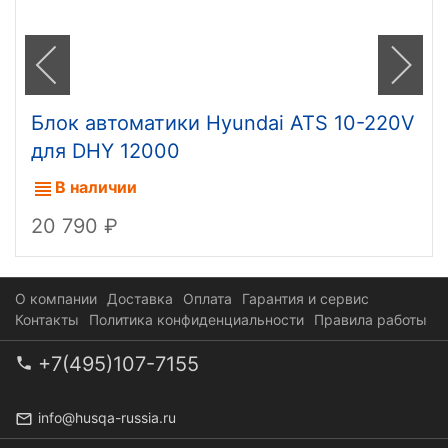
Блок автоматики Hyundai ATS 10-220V
для DHY 12000
В наличии
20 790
О компании
Доставка
Оплата
Гарантия и сервис
Контакты
Политика конфиденциальности
Правила работы
+7(495)107-7155
info@husqa-russia.ru