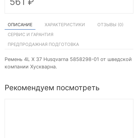
561
ОПИСАНИЕ
ХАРАКТЕРИСТИКИ
ОТЗЫВЫ (
0
)
СЕРВИС И ГАРАНТИЯ
ПРЕДПРОДАЖНАЯ ПОДГОТОВКА
Ремень 4L X 37 Husqvarna 5858298-01 от шведской
компании Хускварна.
Рекомендуем посмотреть