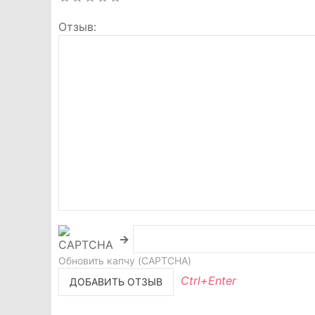
Отзыв
→
Обновить капчу (CAPTCHA)
Ctrl+Enter
ДОБАВИТЬ ОТЗЫВ