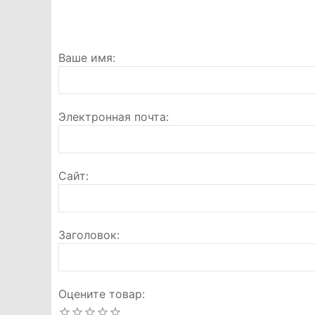
Ваше имя
Электронная почта
Сайт
Заголовок
Оцените товар