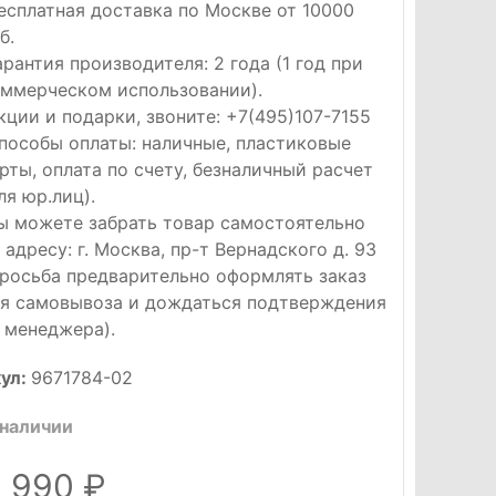
сплатная доставка по Москве от 10000
б.
рантия производителя: 2 года (1 год при
ммерческом использовании).
ции и подарки, звоните: +7(495)107-7155
особы оплаты: наличные, пластиковые
рты, оплата по счету, безналичный расчет
ля юр.лиц).
 можете забрать товар самостоятельно
 адресу: г. Москва, пр-т Вернадского д. 93
росьба предварительно оформлять заказ
я самовывоза и дождаться подтверждения
 менеджера).
ул:
9671784-02
 наличии
8 990