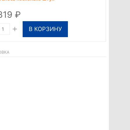
 819
В КОРЗИНУ
ОВКА