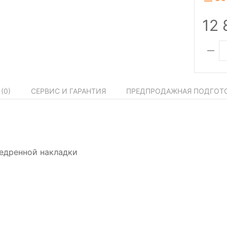
12
(
0
)
СЕРВИС И ГАРАНТИЯ
ПРЕДПРОДАЖНАЯ ПОДГОТ
едренной накладки