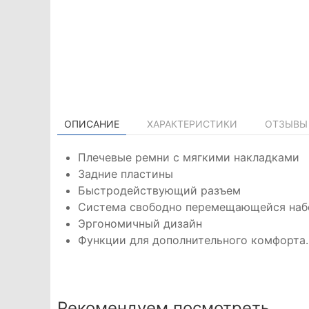
ОПИСАНИЕ
ХАРАКТЕРИСТИКИ
ОТЗЫВЫ 
Плечевые ремни с мягкими накладками
Задние пластины
Быстродействующий разъем
Система свободно перемещающейся наб
Эргономичный дизайн
Функции для дополнительного комфорта.
Рекомендуем посмотреть