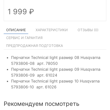
1 999
ОПИСАНИЕ
ХАРАКТЕРИСТИКИ
ОТЗЫВЫ (
0
)
СЕРВИС И ГАРАНТИЯ
ПРЕДПРОДАЖНАЯ ПОДГОТОВКА
Перчатки Technical light размер 08 Husqvarna
5793806-08 арт. 78050
Перчатки Technical light размер 09 Husqvarna
5793806-09 арт. 61024
Перчатки Technical light размер 10 Husqvarna
5793806-10 арт. 61026
Рекомендуем посмотреть