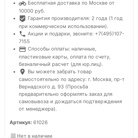
Бесплатная доставка по Москве от
10000 руб.
Гарантия производителя: 2 года (1 год
при коммерческом использовании).
Акции и подарки, звоните: +7(495)107-
7155
Способы оплаты: наличные,
пластиковые карты, оплата по счету,
безналичный расчет (для юр.лиц).
Вы можете забрать товар
самостоятельно по адресу: г. Москва, пр-т
Вернадского д. 93 (Просьба
предварительно оформлять заказ для
самовывоза и дождаться подтверждения
от менеджера).
Артикул:
61026
Нет в наличии