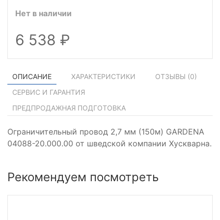
Нет в наличии
6 538
ОПИСАНИЕ
ХАРАКТЕРИСТИКИ
ОТЗЫВЫ (
0
)
СЕРВИС И ГАРАНТИЯ
ПРЕДПРОДАЖНАЯ ПОДГОТОВКА
Ограничительный провод 2,7 мм (150м) GARDENA
04088-20.000.00 от шведской компании Хускварна.
Рекомендуем посмотреть