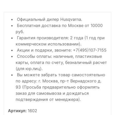
Официальный дилер Husqvarna.
Бесплатная доставка по Москве от 10000
руб.
Гарантия производителя: 2 года (1 год при
коммерческом использовании).
Акции и подарки, звоните: +7(495)107-7155
Способы оплаты: наличные, пластиковые
карты, оплата по счету, безналичный расчет
(для юр.лиц).
Вы можете забрать товар самостоятельно
по адресу: г. Москва, пр-т Вернадского д.
93 (Просьба предварительно оформлять
заказ для самовывоза и дождаться
подтверждения от менеджера).
Артикул:
1602