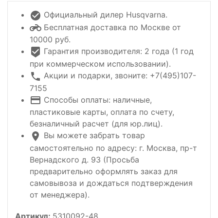
Официальный дилер Husqvarna.
Бесплатная доставка по Москве от
10000 руб.
Гарантия производителя: 2 года (1 год
при коммерческом использовании).
Акции и подарки, звоните: +7(495)107-
7155
Способы оплаты: наличные,
пластиковые карты, оплата по счету,
безналичный расчет (для юр.лиц).
Вы можете забрать товар
самостоятельно по адресу: г. Москва, пр-т
Вернадского д. 93 (Просьба
предварительно оформлять заказ для
самовывоза и дождаться подтверждения
от менеджера).
Артикул:
5310092-48