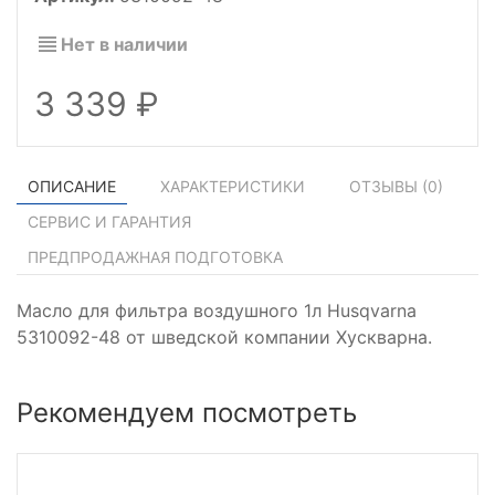
Нет в наличии
3 339
ОПИСАНИЕ
ХАРАКТЕРИСТИКИ
ОТЗЫВЫ (
0
)
СЕРВИС И ГАРАНТИЯ
ПРЕДПРОДАЖНАЯ ПОДГОТОВКА
Масло для фильтра воздушного 1л Husqvarna
5310092-48 от шведской компании Хускварна.
Рекомендуем посмотреть