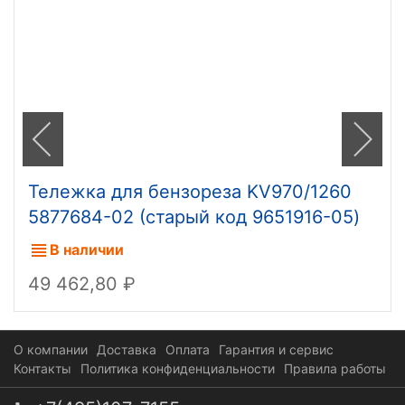
Тележка для бензореза KV970/1260
5877684-02 (старый код 9651916-05)
В наличии
49 462,80
О компании
Доставка
Оплата
Гарантия и сервис
Контакты
Политика конфиденциальности
Правила работы