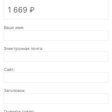
1 669
Ваше имя
Электронная почта
Сайт
Заголовок
Оцените товар