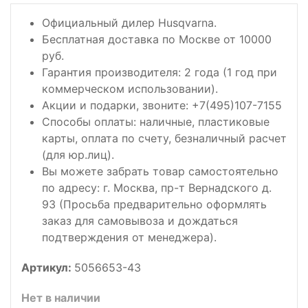
Официальный дилер Husqvarna.
Бесплатная доставка по Москве от 10000
руб.
Гарантия производителя: 2 года (1 год при
коммерческом использовании).
Акции и подарки, звоните: +7(495)107-7155
Способы оплаты: наличные, пластиковые
карты, оплата по счету, безналичный расчет
(для юр.лиц).
Вы можете забрать товар самостоятельно
по адресу: г. Москва, пр-т Вернадского д.
93 (Просьба предварительно оформлять
заказ для самовывоза и дождаться
подтверждения от менеджера).
Артикул:
5056653-43
Нет в наличии