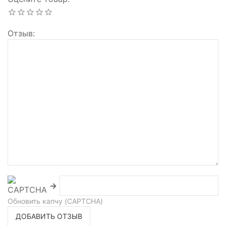
Отзыв
→
Обновить капчу (CAPTCHA)
ДОБАВИТЬ ОТЗЫВ