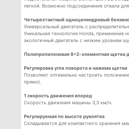
легкой. Возможно подсоединение отвала для
Четырехтактный одноцилиндровый бензино
Универсальный двигатель с распределитель
Уникальная технология Honda, применение н
экологичный двигатель с низким уровнем шу
Полипропиленовая 8*2-элементная щетка 
Регулировка угла поворота и нажима щетки
Позволяет оптимально настроить положение 
прямо).
1 скорость движения вперед
Скорость движения машины 3,3 км/ч.
Регулируемая по высоте рукоятка
Складывается для компактного хранения ма