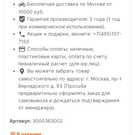
Бесплатная доставка по Москве от
10000 руб.
Гарантия производителя: 2 года (1 год
при коммерческом использовании).
Акции и подарки, звоните: +7(495)107-
7155
Способы оплаты: наличные,
пластиковые карты, оплата по счету,
безналичный расчет (для юр.лиц).
Вы можете забрать товар
самостоятельно по адресу: г. Москва, пр-т
Вернадского д. 93 (Просьба
предварительно оформлять заказ для
самовывоза и дождаться подтверждения
от менеджера).
Артикул:
3000363002
В наличии