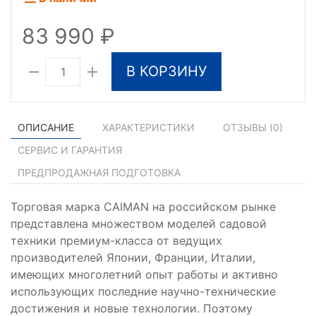
83 990
В КОРЗИНУ
ОПИСАНИЕ
ХАРАКТЕРИСТИКИ
ОТЗЫВЫ (
0
)
СЕРВИС И ГАРАНТИЯ
ПРЕДПРОДАЖНАЯ ПОДГОТОВКА
Торговая марка CAIMAN на российском рынке
представлена множеством моделей садовой
техники премиум-класса от ведущих
производителей Японии, Франции, Италии,
имеющих многолетний опыт работы и активно
использующих последние научно-технические
достижения и новые технологии. Поэтому