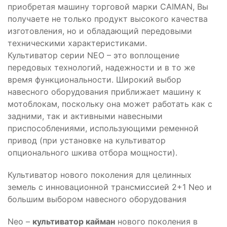
приобретая машину торговой марки CAIMAN, Вы
получаете не только продукт высокого качества
изготовления, но и обладающий передовыми
техническими характеристиками.
Культиватор серии NEO – это воплощение
передовых технологий, надежности и в то же
время функциональности. Широкий выбор
навесного оборудования приближает машину к
мотоблокам, поскольку она может работать как с
задними, так и активными навесными
приспособлениями, использующими ременной
привод (при установке на культиватор
опционального шкива отбора мощности).
Культиватор нового поколения для целинных
земель с инновационной трансмиссией 2+1 Neo и
большим выбором навесного оборудования
Neo –
культиватор кайман
нового поколения в