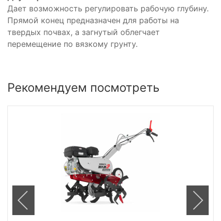
Дает возможность регулировать рабочую глубину.
Прямой конец предназначен для работы на
твердых почвах, а загнутый облегчает
перемещение по вязкому грунту.
Рекомендуем посмотреть