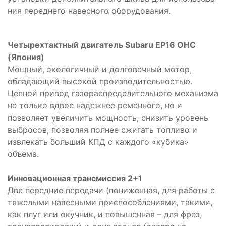
ния переднего навесного оборудования.
Четырехтактный двигатель Subaru EP16 OHC
(Япония)
Мощный, экологичный и долговечный мотор,
обладающий высокой производительностью.
Цепной привод газораспределительного механизма
не только вдвое надежнее ременного, но и
позволяет увеличить мощность, снизить уровень
выбросов, позволяя полнее сжигать топливо и
извлекать больший КПД с каждого «кубика»
объема.
Инновационная трансмиссия 2+1
Две передние передачи (пониженная, для работы с
тяжелыми навесными приспособлениями, такими,
как плуг или окучник, и повышенная – для фрез,