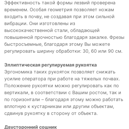
Эффективность такой формы лезвий проверена
временем. Особая геометрия позволяет ножам
входить в почву, не создавая при этом сильной
вибрации. Они изготовлены из
высококачественной стали, обладающей
повышенной прочностью благодаря закалке. Фрезы
быстросъемные, благодаря этому Вы можете
регулировать ширину обработки: 30, 60 или 90 см.
Эллиптическая регулируемая рукоятка
Эргономика таких рукояток позволяет снижать
усилие оператора при работе на тяжелых почвах.
Положение рукоятки можно регулировать как по
вертикали, в соответствии с Вашим ростом, так и
по горизонтали – благодаря этому можно работать
вплотную к кустарникам или другим объектам,
сдвинув рукоятку в сторону от объекта.
Двусторонний сошник