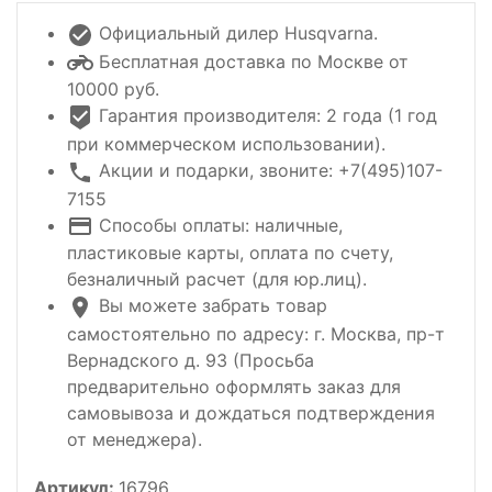
Официальный дилер Husqvarna.
Бесплатная доставка по Москве от
10000 руб.
Гарантия производителя: 2 года (1 год
при коммерческом использовании).
Акции и подарки, звоните: +7(495)107-
7155
Способы оплаты: наличные,
пластиковые карты, оплата по счету,
безналичный расчет (для юр.лиц).
Вы можете забрать товар
самостоятельно по адресу: г. Москва, пр-т
Вернадского д. 93 (Просьба
предварительно оформлять заказ для
самовывоза и дождаться подтверждения
от менеджера).
Артикул:
16796