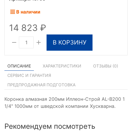
В наличии
14 823
В КОРЗИНУ
ОПИСАНИЕ
ХАРАКТЕРИСТИКИ
ОТЗЫВЫ (
0
)
СЕРВИС И ГАРАНТИЯ
ПРЕДПРОДАЖНАЯ ПОДГОТОВКА
Коронка алмазная 200мм Иллеон-Строй AL-B200 1
1/4" 1000мм от шведской компании Хускварна.
Рекомендуем посмотреть