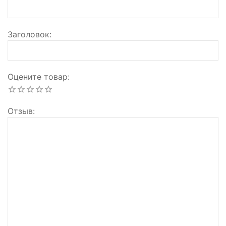
Заголовок
Оцените товар
Отзыв