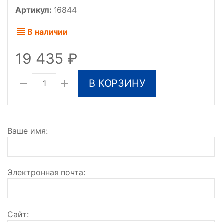
Артикул:
16844
В наличии
19 435
В КОРЗИНУ
Ваше имя
Электронная почта
Сайт