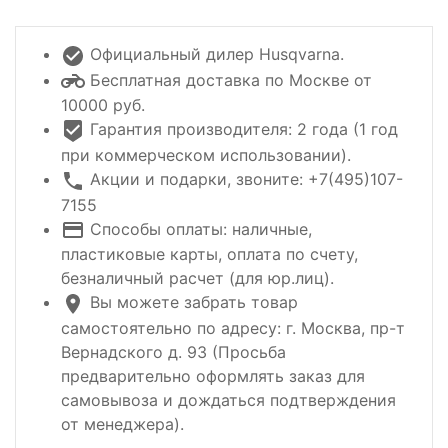
Официальный дилер Husqvarna.
Бесплатная доставка по Москве от
10000 руб.
Гарантия производителя: 2 года (1 год
при коммерческом использовании).
Акции и подарки, звоните: +7(495)107-
7155
Способы оплаты: наличные,
пластиковые карты, оплата по счету,
безналичный расчет (для юр.лиц).
Вы можете забрать товар
самостоятельно по адресу: г. Москва, пр-т
Вернадского д. 93 (Просьба
предварительно оформлять заказ для
самовывоза и дождаться подтверждения
от менеджера).