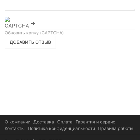
→
Обновить капчу (CAPTCHA)
ДОБАВИТЬ ОТЗЫВ
О компании
Доставка
Оплата
Гарантия и сервис
Контакты
Политика конфиденциальности
Правила работы