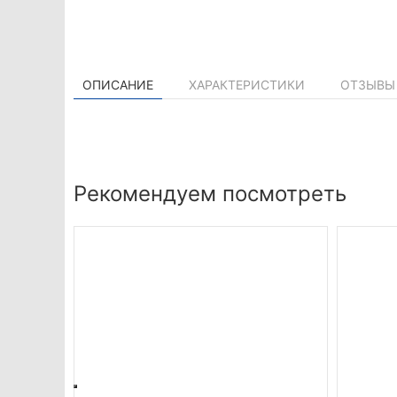
ОПИСАНИЕ
ХАРАКТЕРИСТИКИ
ОТЗЫВЫ 
Рекомендуем посмотреть