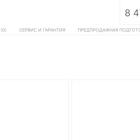
8 
(
0
)
СЕРВИС И ГАРАНТИЯ
ПРЕДПРОДАЖНАЯ ПОДГОТ