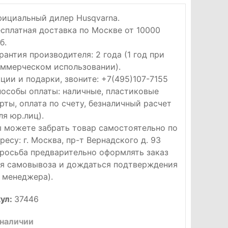
ициальный дилер Husqvarna.
сплатная доставка по Москве от 10000
б.
рантия производителя: 2 года (1 год при
ммерческом использовании).
ции и подарки, звоните: +7(495)107-7155
особы оплаты: наличные, пластиковые
рты, оплата по счету, безналичный расчет
ля юр.лиц).
 можете забрать товар самостоятельно по
ресу: г. Москва, пр-т Вернадского д. 93
росьба предварительно оформлять заказ
я самовывоза и дождаться подтверждения
 менеджера).
ул:
37446
 наличии