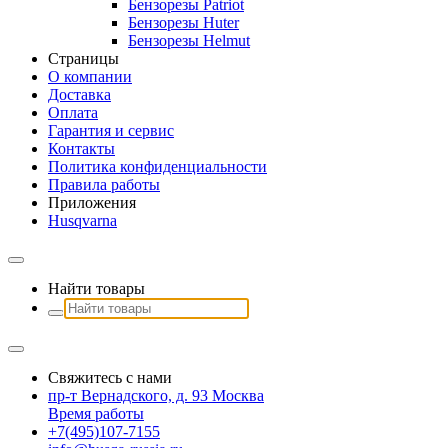
Бензорезы Patriot
Бензорезы Huter
Бензорезы Helmut
Страницы
О компании
Доставка
Оплата
Гарантия и сервис
Контакты
Политика конфиденциальности
Правила работы
Приложения
Husqvarna
Найти товары
Свяжитесь с нами
пр-т Вернадского, д. 93 Москва
Время работы
+7(495)107-7155