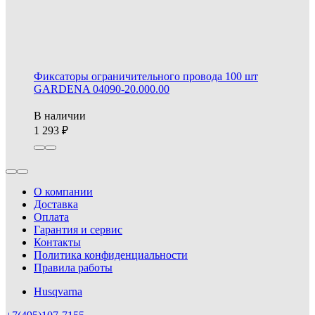
Фиксаторы ограничительного провода 100 шт
GARDENA 04090-20.000.00
В наличии
1 293
О компании
Доставка
Оплата
Гарантия и сервис
Контакты
Политика конфиденциальности
Правила работы
Husqvarna