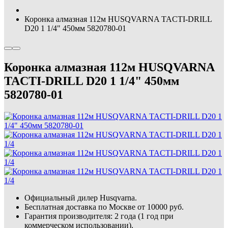
Коронка алмазная 112м HUSQVARNA TACTI-DRILL
D20 1 1/4" 450мм 5820780-01
Коронка алмазная 112м HUSQVARNA
TACTI-DRILL D20 1 1/4" 450мм
5820780-01
Официальный дилер Husqvarna.
Бесплатная доставка по Москве от 10000 руб.
Гарантия производителя: 2 года (1 год при
коммерческом использовании).