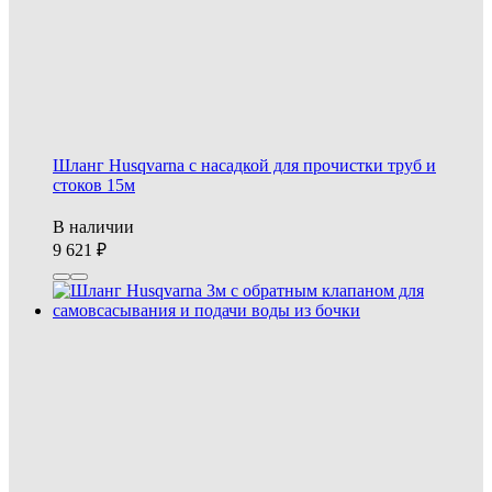
Шланг Husqvarna с насадкой для прочистки труб и
стоков 15м
В наличии
9 621