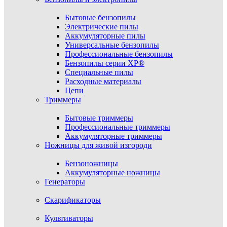
Бытовые бензопилы
Электрические пилы
Аккумуляторные пилы
Универсальные бензопилы
Профессиональные бензопилы
Бензопилы серии XP®
Специальные пилы
Расходные материалы
Цепи
Триммеры
Бытовые триммеры
Профессиональные триммеры
Аккумуляторные триммеры
Ножницы для живой изгороди
Бензоножницы
Аккумуляторные ножницы
Генераторы
Скарификаторы
Культиваторы