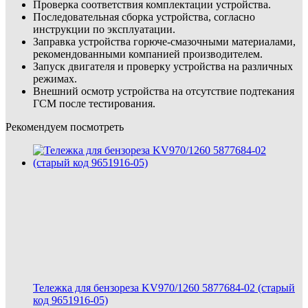
Проверка соответствия комплектации устройства.
Последовательная сборка устройства, согласно
инструкции по эксплуатации.
Заправка устройства горюче-смазочными материалами,
рекомендованными компанией производителем.
Запуск двигателя и проверку устройства на различных
режимах.
Внешний осмотр устройства на отсутствие подтекания
ГСМ после тестирования.
Рекомендуем посмотреть
Тележка для бензореза KV970/1260 5877684-02 (старый
код 9651916-05)