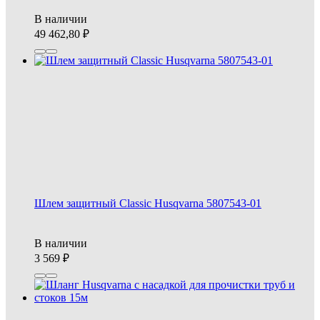
В наличии
49 462,80
Шлем защитный Classic Husqvarna 5807543-01
В наличии
3 569