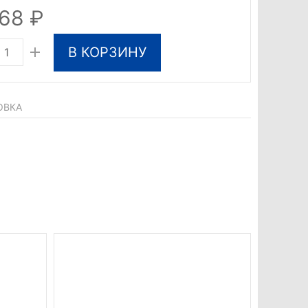
468
В КОРЗИНУ
ОВКА