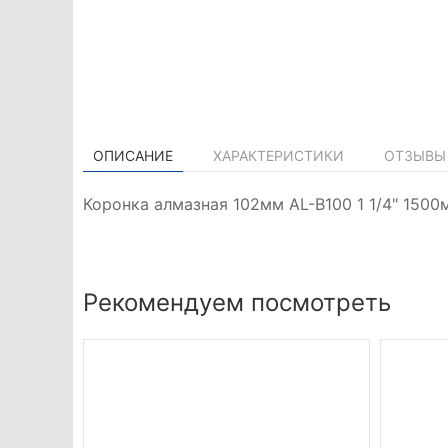
ОПИСАНИЕ
ХАРАКТЕРИСТИКИ
ОТЗЫВЫ 
Коронка алмазная 102мм AL-B100 1 1/4" 150
Рекомендуем посмотреть