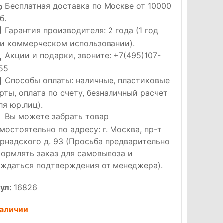
Бесплатная доставка по Москве от 10000
б.
Гарантия производителя: 2 года (1 год
и коммерческом использовании).
Акции и подарки, звоните: +7(495)107-
55
Способы оплаты: наличные, пластиковые
рты, оплата по счету, безналичный расчет
ля юр.лиц).
Вы можете забрать товар
мостоятельно по адресу: г. Москва, пр-т
рнадского д. 93 (Просьба предварительно
ормлять заказ для самовывоза и
ждаться подтверждения от менеджера).
ул:
16826
наличии