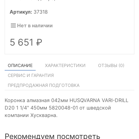
Артикул:
37318
Нет в наличии
5 651
ОПИСАНИЕ
ХАРАКТЕРИСТИКИ
ОТЗЫВЫ (
0
)
СЕРВИС И ГАРАНТИЯ
ПРЕДПРОДАЖНАЯ ПОДГОТОВКА
Коронка алмазная 042мм HUSQVARNA VARI-DRILL
D20 1 1/4" 450мм 5820048-01 от шведской
компании Хускварна.
Рекомендуем посмотреть