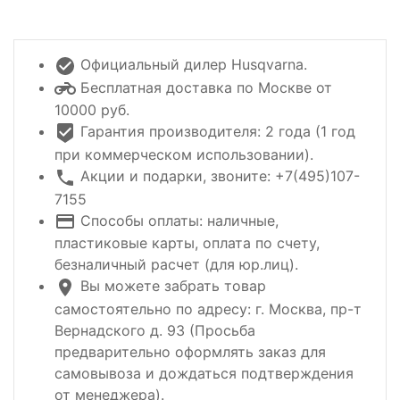
Официальный дилер Husqvarna.
Бесплатная доставка по Москве от
10000 руб.
Гарантия производителя: 2 года (1 год
при коммерческом использовании).
Акции и подарки, звоните: +7(495)107-
7155
Способы оплаты: наличные,
пластиковые карты, оплата по счету,
безналичный расчет (для юр.лиц).
Вы можете забрать товар
самостоятельно по адресу: г. Москва, пр-т
Вернадского д. 93 (Просьба
предварительно оформлять заказ для
самовывоза и дождаться подтверждения
от менеджера).