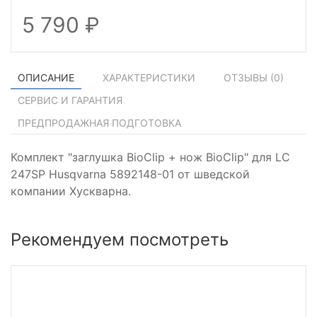
5 790
ОПИСАНИЕ
ХАРАКТЕРИСТИКИ
ОТЗЫВЫ (
0
)
СЕРВИС И ГАРАНТИЯ
ПРЕДПРОДАЖНАЯ ПОДГОТОВКА
Комплект "заглушка BioClip + нож BioClip" для LC
247SP Husqvarna 5892148-01 от шведской
компании Хускварна.
Рекомендуем посмотреть