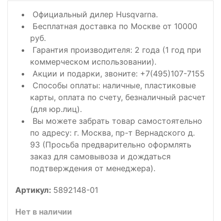
Официальный дилер Husqvarna.
Бесплатная доставка по Москве от 10000
руб.
Гарантия производителя: 2 года (1 год при
коммерческом использовании).
Акции и подарки, звоните: +7(495)107-7155
Способы оплаты: наличные, пластиковые
карты, оплата по счету, безналичный расчет
(для юр.лиц).
Вы можете забрать товар самостоятельно
по адресу: г. Москва, пр-т Вернадского д.
93 (Просьба предварительно оформлять
заказ для самовывоза и дождаться
подтверждения от менеджера).
Артикул:
5892148-01
Нет в наличии