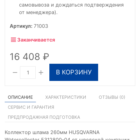
самовывоза и дождаться подтверждения
от менеджера).
Артикул:
71003
Заканчивается
16 408
В КОРЗИНУ
ОПИСАНИЕ
ХАРАКТЕРИСТИКИ
ОТЗЫВЫ (
0
)
СЕРВИС И ГАРАНТИЯ
ПРЕДПРОДАЖНАЯ ПОДГОТОВКА
Коллектор шлама 260мм HUSQVARNA
Watercollector 5312800-04 от шведской компании