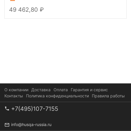
49 462,80
О компании
Доставка
Оплата
Гарантия и сервис
Контакты
Политика конфиденциальности
Правила работы
+7(495)107-7155
info@husqa-russia.ru