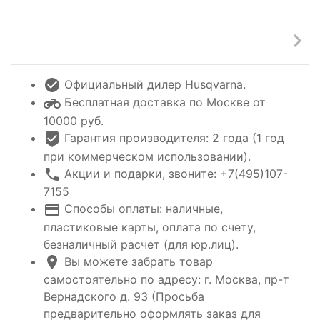
Официальный дилер Husqvarna.
Бесплатная доставка по Москве от
10000 руб.
Гарантия производителя: 2 года (1 год
при коммерческом использовании).
Акции и подарки, звоните: +7(495)107-
7155
Способы оплаты: наличные,
пластиковые карты, оплата по счету,
безналичный расчет (для юр.лиц).
Вы можете забрать товар
самостоятельно по адресу: г. Москва, пр-т
Вернадского д. 93 (Просьба
предварительно оформлять заказ для