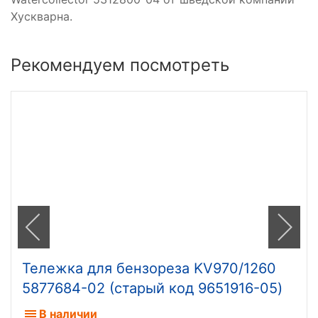
Хускварна.
Рекомендуем посмотреть
Тележка для бензореза KV970/1260
5877684-02 (старый код 9651916-05)
В наличии