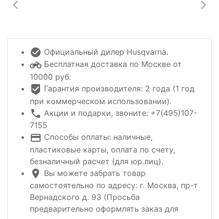
Официальный дилер Husqvarna.
Бесплатная доставка по Москве от
10000 руб.
Гарантия производителя: 2 года (1 год
при коммерческом использовании).
Акции и подарки, звоните: +7(495)107-
7155
Способы оплаты: наличные,
пластиковые карты, оплата по счету,
безналичный расчет (для юр.лиц).
Вы можете забрать товар
самостоятельно по адресу: г. Москва, пр-т
Вернадского д. 93 (Просьба
предварительно оформлять заказ для