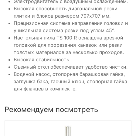
Электродвигатель с воздушным охлаждением.
Высокая способность диагональной резки
плитки и блоков размером 707х707 мм.
Прецизионная система направления головки и
уникальная система резки под углом 45°.
Настольная пила TS 100 R оснащена врезной
головкой для прорезания канавок или резки
толстых материалов за несколько проходов.
Высокая стабильность.
Съемный стол обеспечивает удобство чистки.
Водяной насос, стопорная барашковая гайка,
заглушка бака, гаечный ключ, стопорная гайка
для фланцев в комплекте.
Рекомендуем посмотреть