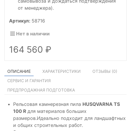
самовывоза и дождаться подтверждения
от менеджера).
Артикул:
58716
Нет в наличии
164 560
ОПИСАНИЕ
ХАРАКТЕРИСТИКИ
ОТЗЫВЫ (
0
)
СЕРВИС И ГАРАНТИЯ
ПРЕДПРОДАЖНАЯ ПОДГОТОВКА
Рельсовая камнерезная пила
HUSQVARNA TS
100 R
для материалов больших
размеров.Идеально подходит для ландшафтных
и общих строительных работ.