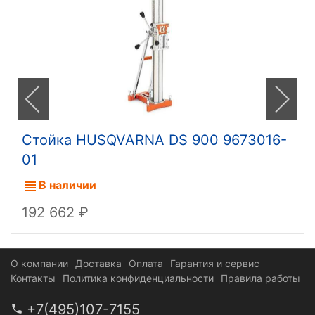
Стойка HUSQVARNA DS 900 9673016-
01
В наличии
192 662
О компании
Доставка
Оплата
Гарантия и сервис
Контакты
Политика конфиденциальности
Правила работы
+7(495)107-7155