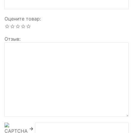
Оцените товар
Отзыв
→