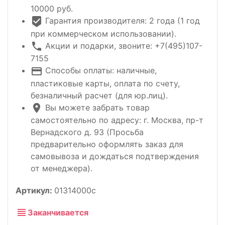
10000 руб.
Гарантия производителя: 2 года (1 год
при коммерческом использовании).
Акции и подарки, звоните: +7(495)107-
7155
Способы оплаты: наличные,
пластиковые карты, оплата по счету,
безналичный расчет (для юр.лиц).
Вы можете забрать товар
самостоятельно по адресу: г. Москва, пр-т
Вернадского д. 93 (Просьба
предварительно оформлять заказ для
самовывоза и дождаться подтверждения
от менеджера).
Артикул:
01314000c
Заканчивается