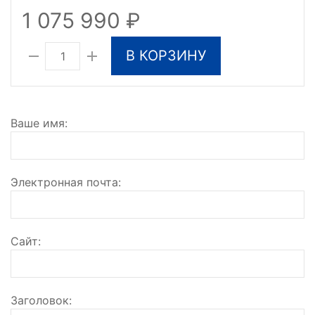
1 075 990
В КОРЗИНУ
Ваше имя
Электронная почта
Сайт
Заголовок