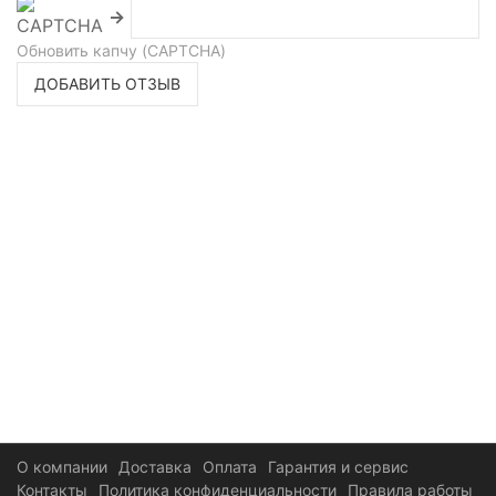
→
Обновить капчу (CAPTCHA)
ДОБАВИТЬ ОТЗЫВ
О компании
Доставка
Оплата
Гарантия и сервис
Контакты
Политика конфиденциальности
Правила работы