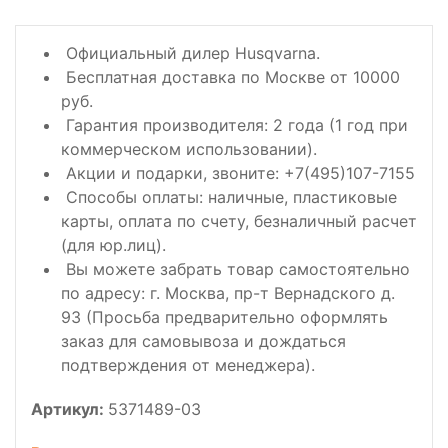
Официальный дилер Husqvarna.
Бесплатная доставка по Москве от 10000
руб.
Гарантия производителя: 2 года (1 год при
коммерческом использовании).
Акции и подарки, звоните: +7(495)107-7155
Способы оплаты: наличные, пластиковые
карты, оплата по счету, безналичный расчет
(для юр.лиц).
Вы можете забрать товар самостоятельно
по адресу: г. Москва, пр-т Вернадского д.
93 (Просьба предварительно оформлять
заказ для самовывоза и дождаться
подтверждения от менеджера).
Артикул:
5371489-03