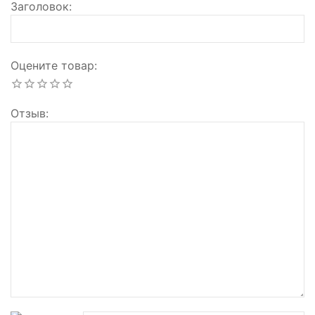
Заголовок
Оцените товар
Отзыв