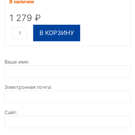
В наличии
1 279
В КОРЗИНУ
Ваше имя
Электронная почта
Сайт