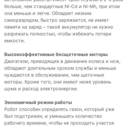
больше, чем стандартные Ni-Cd и Ni-Mh, при этом
она меньше и легче. Обладает низким
саморазрядом, быстро заряжается, не имеет
памяти на заряд – такой аккумулятор не нужно
разряжать полностью, чтобы избежать потери
емкости.
Высокоэффективные бесщеточные моторы
Двигатели, приводящие в движение колеса и нож,
обладают длительным сроком службы и меньше
нуждаются в обслуживании, чем щеточные
моторы. Кроме того, они имеют ниже уровень
шума и расход электроэнергии.
Экономичный режим работы
Робот способен определять газон, который уже
был подстрижен, и уменьшать количество
рабочего времени, чтобы не проходить участок