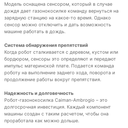
Модель оснащена сенсором, который в случае
дождя дает газонокосилке команду вернуться на
зарядную станцию на какое-то время. Однако
сенсор можно отключить и дать возможность
машине работать в дождь.
Система обнаружения препятствий
Когда робот сталкивается с деревом, кустом или
бордюром, сенсоры это определяют и передают
импульс материнской плате. Подается команда
роботу на выполнение заднего хода, поворота и
продолжение работы вокруг препятствия.
Надежность и долговечность
Робот-газонокосилка Caiman-Ambrogio – это
долгосрочная инвестиция. Каждый компонент
машины создан с таким расчетом, чтобы она
проработала как можно дольше.