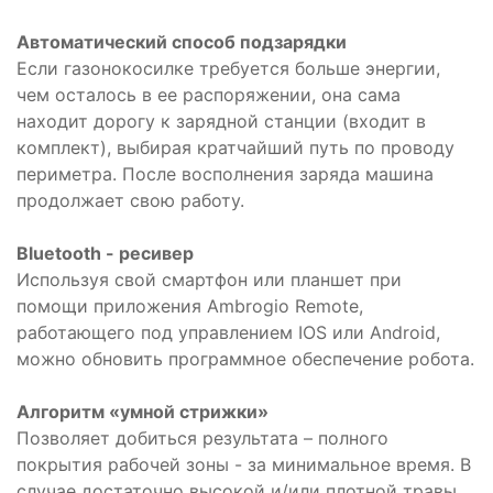
Автоматический способ подзарядки
Если газонокосилке требуется больше энергии,
чем осталось в ее распоряжении, она сама
находит дорогу к зарядной станции (входит в
комплект), выбирая кратчайший путь по проводу
периметра. После восполнения заряда машина
продолжает свою работу.
Bluetooth - ресивер
Используя свой смартфон или планшет при
помощи приложения Ambrogio Remote,
работающего под управлением IOS или Android,
можно обновить программное обеспечение робота.
Алгоритм «умной стрижки»
Позволяет добиться результата – полного
покрытия рабочей зоны - за минимальное время. В
случае достаточно высокой и/или плотной травы