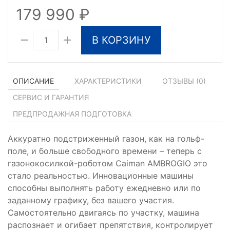
179 990
В КОРЗИНУ
ОПИСАНИЕ
ХАРАКТЕРИСТИКИ
ОТЗЫВЫ (
0
)
СЕРВИС И ГАРАНТИЯ
ПРЕДПРОДАЖНАЯ ПОДГОТОВКА
Аккуратно подстриженный газон, как на гольф-
поле, и больше свободного времени – теперь с
газонокосилкой-роботом Caiman AMBROGIO это
стало реальностью. Инновационные машины
способны выполнять работу ежедневно или по
заданному графику, без вашего участия.
Самостоятельно двигаясь по участку, машина
распознает и огибает препятствия, контролирует