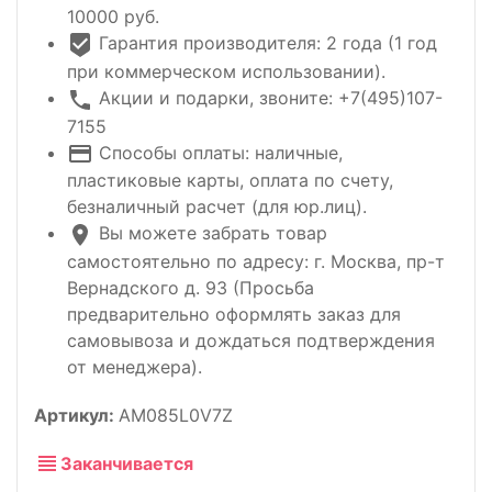
10000 руб.
Гарантия производителя: 2 года (1 год
при коммерческом использовании).
Акции и подарки, звоните: +7(495)107-
7155
Способы оплаты: наличные,
пластиковые карты, оплата по счету,
безналичный расчет (для юр.лиц).
Вы можете забрать товар
самостоятельно по адресу: г. Москва, пр-т
Вернадского д. 93 (Просьба
предварительно оформлять заказ для
самовывоза и дождаться подтверждения
от менеджера).
Артикул:
AM085L0V7Z
Заканчивается