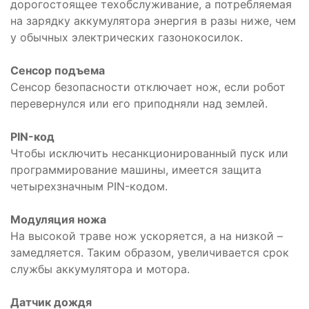
дорогостоящее техобслуживание, а потребляемая
на зарядку аккумулятора энергия в разы ниже, чем
у обычных электрических газонокосилок.
Сенсор подъема
Сенсор безопасности отключает нож, если робот
перевернулся или его приподняли над землей.
PIN-код
Чтобы исключить несанкционированный пуск или
программирование машины, имеется защита
четырехзначным PIN-кодом.
Модуляция ножа
На высокой траве нож ускоряется, а на низкой –
замедляется. Таким образом, увеличивается срок
службы аккумулятора и мотора.
Датчик дождя