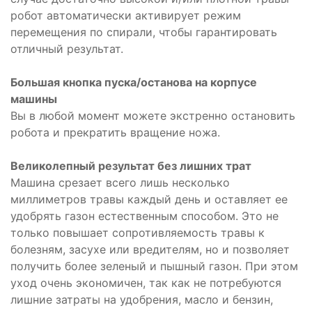
робот автоматически активирует режим
перемещения по спирали, чтобы гарантировать
отличный результат.
Большая кнопка пуска/останова на корпусе
машины
Вы в любой момент можете экстренно остановить
робота и прекратить вращение ножа.
Великолепный результат без лишних трат
Машина срезает всего лишь несколько
миллиметров травы каждый день и оставляет ее
удобрять газон естественным способом. Это не
только повышает сопротивляемость травы к
болезням, засухе или вредителям, но и позволяет
получить более зеленый и пышный газон. При этом
уход очень экономичен, так как не потребуются
лишние затраты на удобрения, масло и бензин,