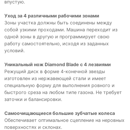
впустую.
Уход за 4 различными рабочими зонами
Зоны участка должны быть соединены между
собой узкими проходами. Машина переходит из
одной зоны в другую и программирует свою
работу самостоятельно, исходя из заданных
условий.
Уникальный нож Diamond Blade с 4 лезвиями
Режущий диск в форме 4-конечной звезды
изготовлен из нержавеющей стали и имеет
специальную форму для выполнения ровного и
быстрого среза на любом типе газона. Не требует
заточки и балансировки.
Самоочищающиеся большие зубчатые колеса
Обеспечивает оптимальное сцепление на неровных
поверхностях и склонах.