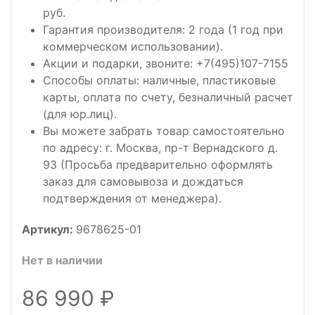
руб.
Гарантия производителя: 2 года (1 год при
коммерческом использовании).
Акции и подарки, звоните: +7(495)107-7155
Способы оплаты: наличные, пластиковые
карты, оплата по счету, безналичный расчет
(для юр.лиц).
Вы можете забрать товар самостоятельно
по адресу: г. Москва, пр-т Вернадского д.
93 (Просьба предварительно оформлять
заказ для самовывоза и дождаться
подтверждения от менеджера).
Артикул:
9678625-01
Нет в наличии
86 990