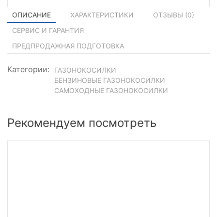
ОПИСАНИЕ
ХАРАКТЕРИСТИКИ
ОТЗЫВЫ (
0
)
СЕРВИС И ГАРАНТИЯ
ПРЕДПРОДАЖНАЯ ПОДГОТОВКА
Категории:
ГАЗОНОКОСИЛКИ
БЕНЗИНОВЫЕ ГАЗОНОКОСИЛКИ
САМОХОДНЫЕ ГАЗОНОКОСИЛКИ
Рекомендуем посмотреть