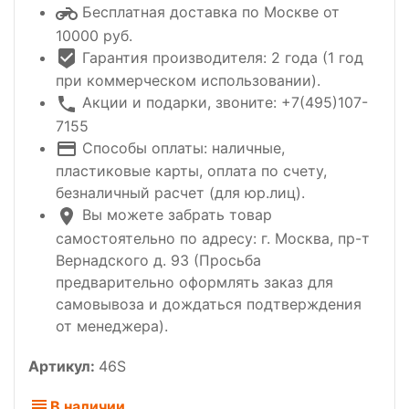
Бесплатная доставка по Москве от
10000 руб.
Гарантия производителя: 2 года (1 год
при коммерческом использовании).
Акции и подарки, звоните: +7(495)107-
7155
Способы оплаты: наличные,
пластиковые карты, оплата по счету,
безналичный расчет (для юр.лиц).
Вы можете забрать товар
самостоятельно по адресу: г. Москва, пр-т
Вернадского д. 93 (Просьба
предварительно оформлять заказ для
самовывоза и дождаться подтверждения
от менеджера).
Артикул:
46S
В наличии