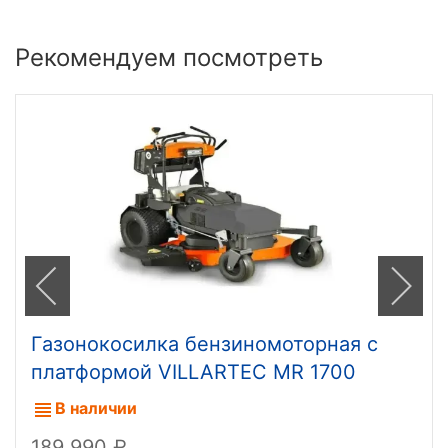
Рекомендуем посмотреть
Газонокосилка бензиномоторная с
платформой VILLARTEC MR 1700
Stand-On
В наличии
189 990