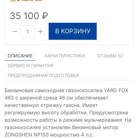
35 100
В КОРЗИНУ
ОПИСАНИЕ
ХАРАКТЕРИСТИКИ
ОТЗЫВЫ (
0
)
СЕРВИС И ГАРАНТИЯ
ПРЕДПРОДАЖНАЯ ПОДГОТОВКА
Бензиновая самоходная газонокосилка YARD FOX
46S с шириной среза 46 см обеспечивает
качественную стрижку газона. Имеет
регулируемую высоту обработки. Предусмотрена
возможность работы в режиме мульчирования. На
газонокосилке установлен бензиновый мотор
ZONGSHEN NP150 мощностью 4 л.с.