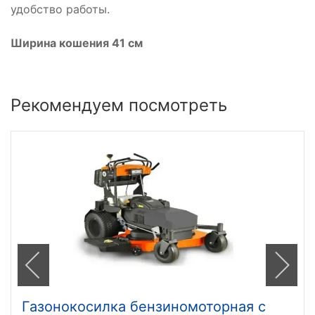
удобство работы.
Ширина кошения 41 см
Рекомендуем посмотреть
Газонокосилка бензиномоторная с