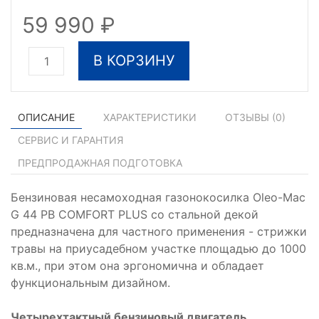
59 990
В КОРЗИНУ
ОПИСАНИЕ
ХАРАКТЕРИСТИКИ
ОТЗЫВЫ (
0
)
СЕРВИС И ГАРАНТИЯ
ПРЕДПРОДАЖНАЯ ПОДГОТОВКА
Бензиновая несамоходная газонокосилка Oleo-Mac
G 44 PB COMFORT PLUS со стальной декой
предназначена для частного применения - стрижки
травы на приусадебном участке площадью до 1000
кв.м., при этом она эргономична и обладает
функциональным дизайном.
Четырехтактный бензиновый двигатель