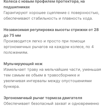
Колеса с новым профилем протектора, на
подшипниках
Гарантируют хорошее сцепление с поверхностью,
обеспечивают стабильность и плавность хода.
Независимая регулировка высоты стрижки от 28
до 75 мм
Производится легко и просто при помощи
эргономичных рычагов на каждом колесе, по 4
положениям.
Мульчирующий нож
Измельчает траву на мельчайшие части, уменьшая
тем самым ее объем в травосборнике и
увеличивая интервалы между опустошениями
бункера.
Эргономичный рычаг тормоза двигателя
Обеспечивает безопасный захват и одновременно