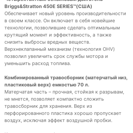
Briggs&Stratton 450E SERIES™(США)
Обеспечивает новый уровень производительности
в своем классе. Он включает в себя новейшие
технологии, позволившие сделать оптимальным
крутящий момент и эффективность, а также
снизить выбросы вредных веществ.
Верхнеклапанный механизм (технология OHV)
позволил увеличить срок службы мотора и
уменьшить расход топлива.
Комбинированный травосборник (матерчатый низ,
пластиковый верх) емкостью 70 л.
Матерчатая часть – прочная, стойкая к разрывам,
не мнется, позволяет компактно сложить
травосборник для хранения. Верх из
перфорированного пластика хорошо пропускает
воздух, исключая эффект воздушной пробки.