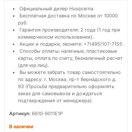
Официальный дилер Husqvarna.
Бесплатная доставка по Москве от 10000
руб.
Гарантия производителя: 2 года (1 год при
коммерческом использовании).
Акции и подарки, звоните: +7(495)107-7155
Способы оплаты: наличные, пластиковые
карты, оплата по счету, безналичный расчет
(для юр.лиц).
Вы можете забрать товар самостоятельно
по адресу: г. Москва, пр-т Вернадского д.
93 (Просьба предварительно оформлять
заказ для самовывоза и дождаться
подтверждения от менеджера).
Артикул:
6610-9011E1P
В наличии