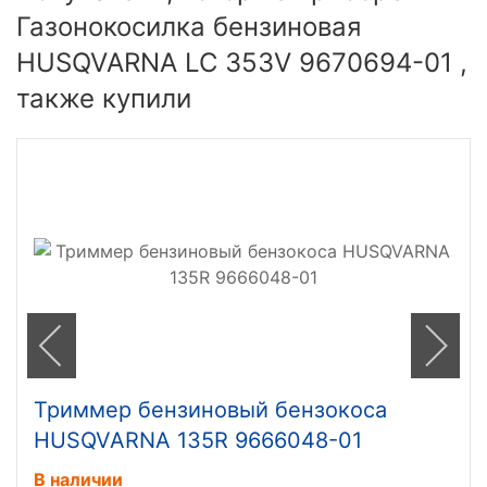
Газонокосилка бензиновая
HUSQVARNA LC 353V 9670694-01 ,
также купили
Триммер бензиновый бензокоса
HUSQVARNA 135R 9666048-01
В наличии