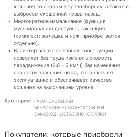
кошения со сбором в травосборник, а также с
выбросом скошенной травы назад.
Многократное измельчение (функция
мульчирования) доступно, как опция
(комплект: заглушка и нож, приобретаются
отдельно).
Вариатор запатентованной конструкции
позволяет без труда изменять скорость
передвижения (2.8 – 5 км/ч) без изменения
скорости вращения ножа, что облегчает
эксплуатацию и обеспечивает качество
кошения на высочайшем уровне.
Категории:
ГАЗОНОКОСИЛКИ
БЕНЗИНОВЫЕ ГАЗОНОКОСИЛКИ
САМОХОДНЫЕ ГАЗОНОКОСИЛКИ
Покупатели, которые приобрели