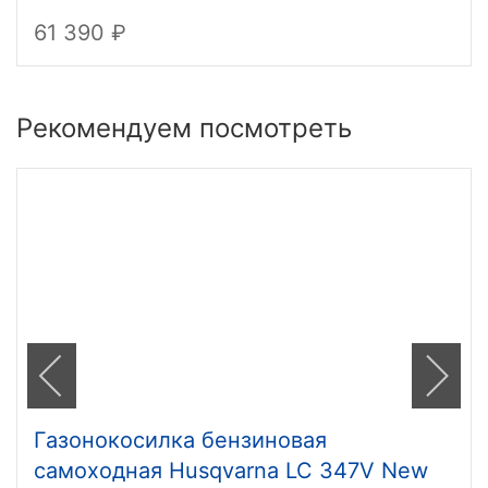
61 390
Рекомендуем посмотреть
Газонокосилка бензиновая
самоходная Husqvarna LC 347V New