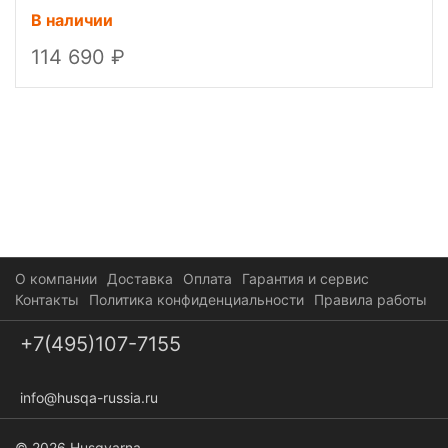
В наличии
114 690
О компании
Доставка
Оплата
Гарантия и сервис
Контакты
Политика конфиденциальности
Правила работы
+7(495)107-7155
info@husqa-russia.ru
© 2026 Husqvarna