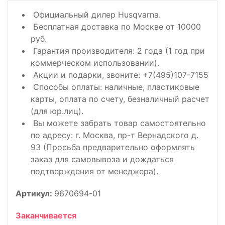
Официальный дилер Husqvarna.
Бесплатная доставка по Москве от 10000
руб.
Гарантия производителя: 2 года (1 год при
коммерческом использовании).
Акции и подарки, звоните: +7(495)107-7155
Способы оплаты: наличные, пластиковые
карты, оплата по счету, безналичный расчет
(для юр.лиц).
Вы можете забрать товар самостоятельно
по адресу: г. Москва, пр-т Вернадского д.
93 (Просьба предварительно оформлять
заказ для самовывоза и дождаться
подтверждения от менеджера).
Артикул:
9670694-01
Заканчивается