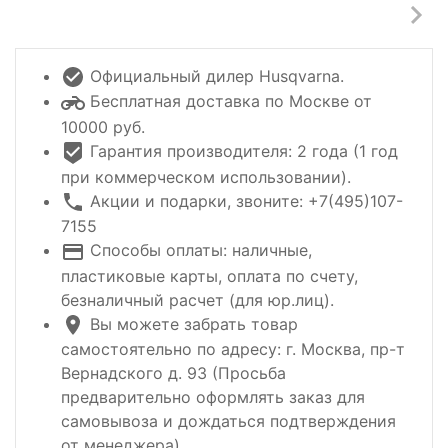
Официальный дилер Husqvarna.
Бесплатная доставка по Москве от
10000 руб.
Гарантия производителя: 2 года (1 год
при коммерческом использовании).
Акции и подарки, звоните: +7(495)107-
7155
Способы оплаты: наличные,
пластиковые карты, оплата по счету,
безналичный расчет (для юр.лиц).
Вы можете забрать товар
самостоятельно по адресу: г. Москва, пр-т
Вернадского д. 93 (Просьба
предварительно оформлять заказ для
самовывоза и дождаться подтверждения
от менеджера).