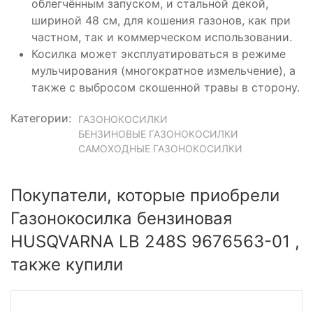
облегчённым запуском, и стальной декой,
шириной 48 см, для кошения газонов, как при
частном, так и коммерческом использовании.
Косилка может эксплуатироваться в режиме
мульчирования (многократное измельчение), а
также с выбросом скошенной травы в сторону.
Категории:
ГАЗОНОКОСИЛКИ
БЕНЗИНОВЫЕ ГАЗОНОКОСИЛКИ
САМОХОДНЫЕ ГАЗОНОКОСИЛКИ
Покупатели, которые приобрели
Газонокосилка бензиновая
HUSQVARNA LB 248S 9676563-01 ,
также купили