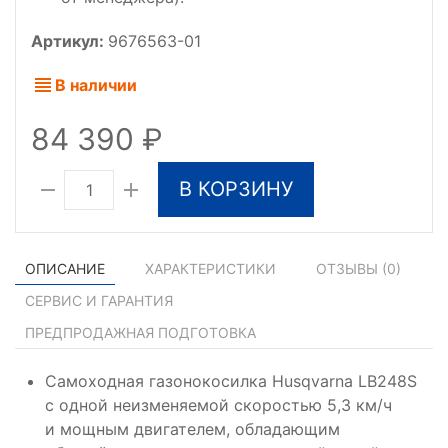
Артикул:
9676563-01
В наличии
84 390
В КОРЗИНУ
ОПИСАНИЕ
ХАРАКТЕРИСТИКИ
ОТЗЫВЫ (
0
)
СЕРВИС И ГАРАНТИЯ
ПРЕДПРОДАЖНАЯ ПОДГОТОВКА
Самоходная газонокосилка Husqvarna LB248S
с одной неизменяемой скоростью 5,3 км/ч
и мощным двигателем, обладающим