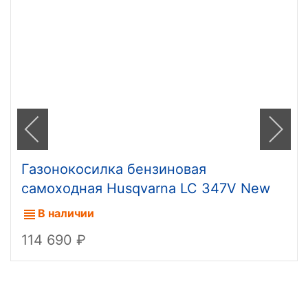
Газонокосилка бензиновая
самоходная Husqvarna LC 347V New
В наличии
114 690