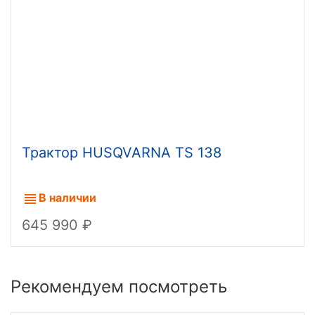
Трактор HUSQVARNA TS 138
В наличии
645 990
Рекомендуем посмотреть