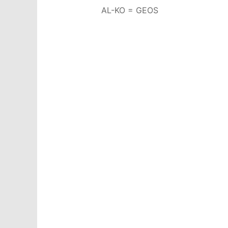
AL-KO = GEOS