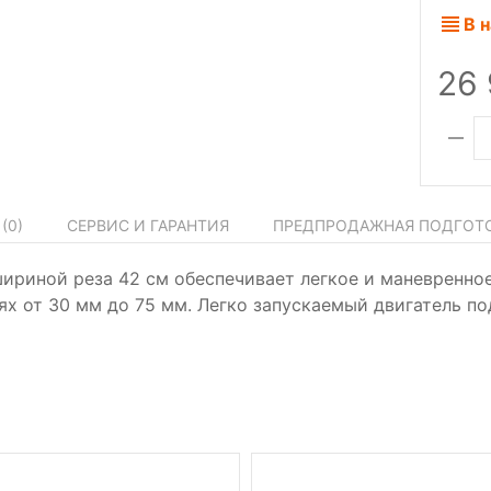
В 
26
(
0
)
СЕРВИС И ГАРАНТИЯ
ПРЕДПРОДАЖНАЯ ПОДГОТ
ириной реза 42 см обеспечивает легкое и маневренно
ях от 30 мм до 75 мм. Легко запускаемый двигатель по