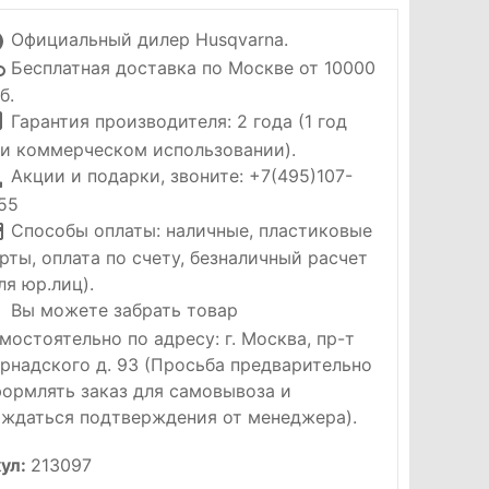
Официальный дилер Husqvarna.
Бесплатная доставка по Москве от 10000
б.
Гарантия производителя: 2 года (1 год
и коммерческом использовании).
Акции и подарки, звоните: +7(495)107-
55
Способы оплаты: наличные, пластиковые
рты, оплата по счету, безналичный расчет
ля юр.лиц).
Вы можете забрать товар
мостоятельно по адресу: г. Москва, пр-т
рнадского д. 93 (Просьба предварительно
ормлять заказ для самовывоза и
ждаться подтверждения от менеджера).
ул:
213097