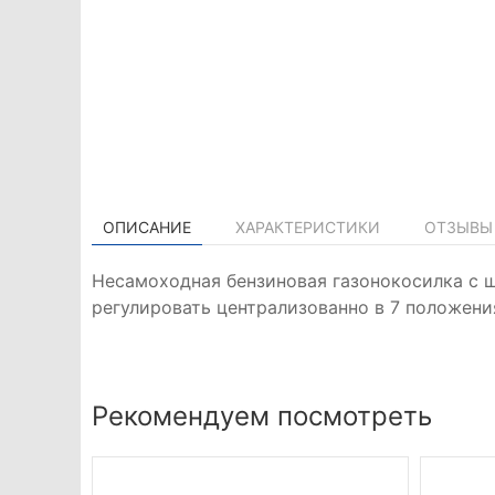
ОПИСАНИЕ
ХАРАКТЕРИСТИКИ
ОТЗЫВЫ 
Несамоходная бензиновая газонокосилка с ш
регулировать централизованно в 7 положени
Рекомендуем посмотреть