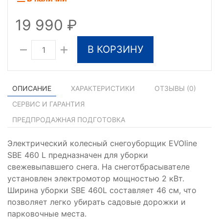
19 990
В КОРЗИНУ
ОПИСАНИЕ
ХАРАКТЕРИСТИКИ
ОТЗЫВЫ (
0
)
СЕРВИС И ГАРАНТИЯ
ПРЕДПРОДАЖНАЯ ПОДГОТОВКА
Электрический колесный снегоуборщик EVOline
SBE 460 L предназначен для уборки
свежевыпавшего снега. На снеготбрасывателе
установлен электромотор мощностью 2 кВт.
Ширина уборки SBE 460L составляет 46 см, что
позволяет легко убирать садовые дорожки и
парковочные места.