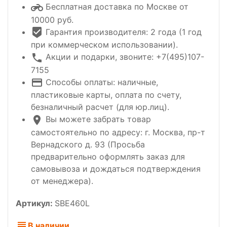
Бесплатная доставка по Москве от
10000 руб.
Гарантия производителя: 2 года (1 год
при коммерческом использовании).
Акции и подарки, звоните: +7(495)107-
7155
Способы оплаты: наличные,
пластиковые карты, оплата по счету,
безналичный расчет (для юр.лиц).
Вы можете забрать товар
самостоятельно по адресу: г. Москва, пр-т
Вернадского д. 93 (Просьба
предварительно оформлять заказ для
самовывоза и дождаться подтверждения
от менеджера).
Артикул:
SBE460L
В наличии