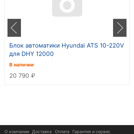
Блок автоматики Hyundai ATS 10-220V
для DHY 12000
В наличии
20 790
О компании
Доставка
Оплата
Гарантия и сервис