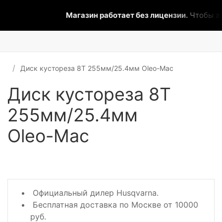
Магазин работает без лицензии.
Чтобы эта
Диск кустореза 8Т 255мм/25.4мм Oleo-Mac
Диск кустореза 8Т
255мм/25.4мм
Oleo-Mac
Официальный дилер Husqvarna.
Бесплатная доставка по Москве от 10000
руб.