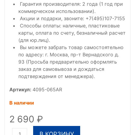
Гарантия производителя: 2 года (1 год при
коммерческом использовании).
Акции и подарки, звоните: +7(495)107-7155
Способы оплаты: наличные, пластиковые
карты, оплата по счету, безналичный расчет
(для юр.лиц).
Вы можете забрать товар самостоятельно
по адресу: г. Москва, пр-т Вернадского д.
93 (Просьба предварительно оформлять
заказ для самовывоза и дождаться
подтверждения от менеджера).
Артикул:
4095-065AR
В наличии
2 690
В КОРЗИНУ