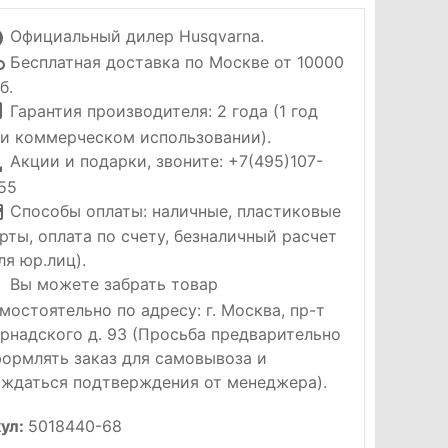
Официальный дилер Husqvarna.
Бесплатная доставка по Москве от 10000
б.
Гарантия производителя: 2 года (1 год
и коммерческом использовании).
Акции и подарки, звоните: +7(495)107-
55
Способы оплаты: наличные, пластиковые
рты, оплата по счету, безналичный расчет
ля юр.лиц).
Вы можете забрать товар
мостоятельно по адресу: г. Москва, пр-т
рнадского д. 93 (Просьба предварительно
ормлять заказ для самовывоза и
ждаться подтверждения от менеджера).
ул:
5018440-68