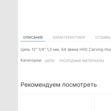
ОПИСАНИЕ
ХАРАКТЕРИСТИКИ
ОТЗЫВЫ 
Цепь 12" 1/4" 1,3 мм, 64 звена Н00 Carving 
Категории:
ЦЕПИ
РАСХОДНЫЕ МАТЕРИАЛЫ
Рекомендуем посмотреть