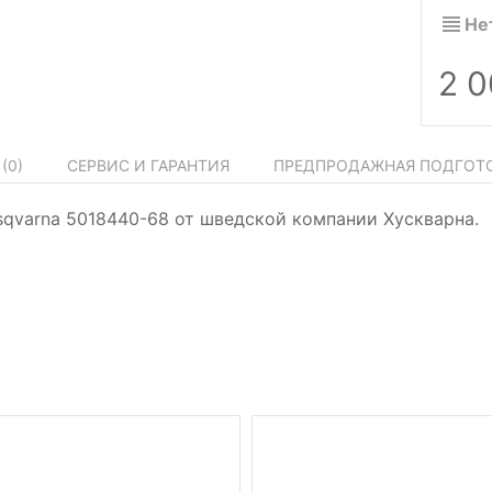
Не
2 
(
0
)
СЕРВИС И ГАРАНТИЯ
ПРЕДПРОДАЖНАЯ ПОДГОТ
Husqvarna 5018440-68 от шведской компании Хускварна.