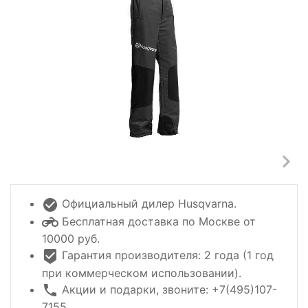
Официальный дилер Husqvarna.
Бесплатная доставка по Москве от
10000 руб.
Гарантия производителя: 2 года (1 год
при коммерческом использовании).
Акции и подарки, звоните: +7(495)107-
7155