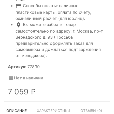
Способы оплаты: наличные,
пластиковые карты, оплата по счету,
безналичный расчет (для юр.лиц).
Вы можете забрать товар
самостоятельно по адресу: г. Москва, пр-т
Вернадского д. 93 (Просьба
предварительно оформлять заказ для
самовывоза и дождаться подтверждения
от менеджера).
Артикул:
77839
Нет в наличии
7 059
ОПИСАНИЕ
ХАРАКТЕРИСТИКИ
ОТЗЫВЫ (
0
)