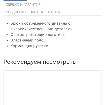
СЕРВИС И ГАРАНТИЯ
ПРЕДПРОДАЖНАЯ ПОДГОТОВКА
Брюки современного дизайна с
высококачественными деталями.
Светоотражающие логотипы.
Эластичный пояс.
Карман для рулетки.
Рекомендуем посмотреть