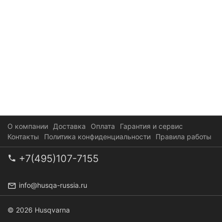
О компании
Доставка
Оплата
Гарантия и сервис
Контакты
Политика конфиденциальности
Правила работы
+7(495)107-7155
info@husqa-russia.ru
© 2026 Husqvarna