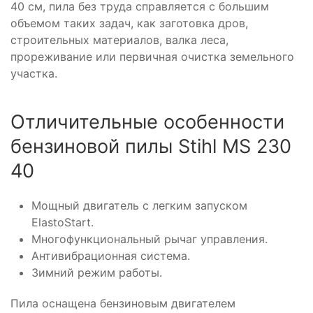
40 см, пила без труда справляется с большим
объемом таких задач, как заготовка дров,
строительных материалов, валка леса,
прореживание или первичная очистка земельного
участка.
Отличительные особенности
бензиновой пилы Stihl MS 230
40
Мощный двигатель с легким запуском
ElastoStart.
Многофункциональный рычаг управления.
Антивибрационная система.
Зимний режим работы.
Пила оснащена бензиновым двигателем