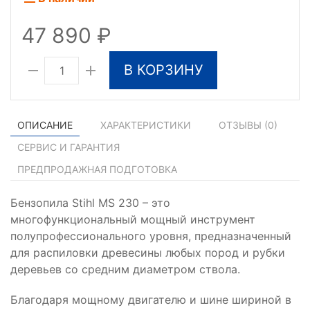
47 890
В КОРЗИНУ
ОПИСАНИЕ
ХАРАКТЕРИСТИКИ
ОТЗЫВЫ (
0
)
СЕРВИС И ГАРАНТИЯ
ПРЕДПРОДАЖНАЯ ПОДГОТОВКА
Бензопила Stihl MS 230 – это
многофункциональный мощный инструмент
полупрофессионального уровня, предназначенный
для распиловки древесины любых пород и рубки
деревьев со средним диаметром ствола.
Благодаря мощному двигателю и шине шириной в