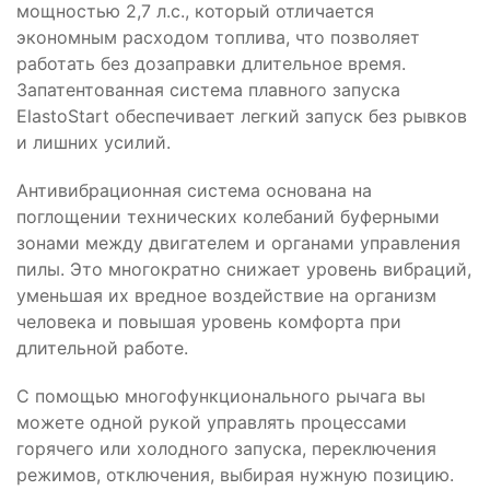
мощностью 2,7 л.с., который отличается
экономным расходом топлива, что позволяет
работать без дозаправки длительное время.
Запатентованная система плавного запуска
ElastoStart обеспечивает легкий запуск без рывков
и лишних усилий.
Антивибрационная система основана на
поглощении технических колебаний буферными
зонами между двигателем и органами управления
пилы. Это многократно снижает уровень вибраций,
уменьшая их вредное воздействие на организм
человека и повышая уровень комфорта при
длительной работе.
С помощью многофункционального рычага вы
можете одной рукой управлять процессами
горячего или холодного запуска, переключения
режимов, отключения, выбирая нужную позицию.