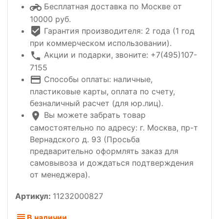
Бесплатная доставка по Москве от
10000 руб.
Гарантия производителя: 2 года (1 год
при коммерческом использовании).
Акции и подарки, звоните: +7(495)107-
7155
Способы оплаты: наличные,
пластиковые карты, оплата по счету,
безналичный расчет (для юр.лиц).
Вы можете забрать товар
самостоятельно по адресу: г. Москва, пр-т
Вернадского д. 93 (Просьба
предварительно оформлять заказ для
самовывоза и дождаться подтверждения
от менеджера).
Артикул:
11232000827
В наличии