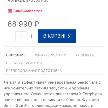
Артикул:
9705601-35
Заканчивается
68 990
В КОРЗИНУ
ОПИСАНИЕ
ХАРАКТЕРИСТИКИ
ОТЗЫВЫ (
0
)
СЕРВИС И ГАРАНТИЯ
ПРЕДПРОДАЖНАЯ ПОДГОТОВКА
Легкая и эффективная универсальная бензопила с
исключительно легким запуском и удобным
управлением. Оснащается двигателем X-Torq® для
снижения расхода топлива и выбросов. Функция
Smart Start®, топливоподкачивающий насос и