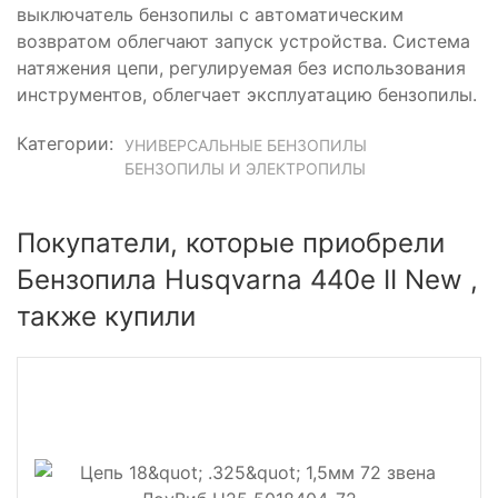
выключатель бензопилы с автоматическим
возвратом облегчают запуск устройства. Система
натяжения цепи, регулируемая без использования
инструментов, облегчает эксплуатацию бензопилы.
Категории:
УНИВЕРСАЛЬНЫЕ БЕНЗОПИЛЫ
БЕНЗОПИЛЫ И ЭЛЕКТРОПИЛЫ
Покупатели, которые приобрели
Бензопила Husqvarna 440e II New ,
также купили