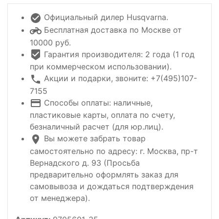
Официальный дилер Husqvarna.
Бесплатная доставка по Москве от
10000 руб.
Гарантия производителя: 2 года (1 год
при коммерческом использовании).
Акции и подарки, звоните: +7(495)107-
7155
Способы оплаты: наличные,
пластиковые карты, оплата по счету,
безналичный расчет (для юр.лиц).
Вы можете забрать товар
самостоятельно по адресу: г. Москва, пр-т
Вернадского д. 93 (Просьба
предварительно оформлять заказ для
самовывоза и дождаться подтверждения
от менеджера).