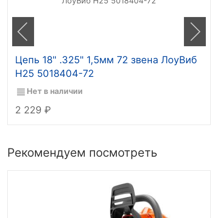
Цепь 18" .325" 1,5мм 72 звена ЛоуВиб
H25 5018404-72
Нет в наличии
2 229
Рекомендуем посмотреть